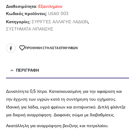
Διαθεσιμότητα:
Εξαντλημένο
Κωδικός προϊόντος:
USAG 003
Κατηγορίες:
ΣΥΡΙΓΓΕΣ ΑΛΛΑΓΗΣ ΛΑΔΙΩΝ
,
ΣΥΣΤΗΜΑΤΑ ΛΙΠΑΝΣΗΣ
ΠΡΌΘΉΚΗ ΣΤΗ ΛΊΣΤΑ ΕΠΙΘΥΜΙΏΝ
ΠΕΡΙΓΡΑΦΉ
Δυνατότητα 0,5 λίτρα. Κατασκευασμένη για την αφαίρεση και
την έγχυση των υγρών κατά τη συντήρηση του οχήματος.
Ιδανική για λάδια, υγρά φρένων και αντιψυκτικό. Διπλή φλάντζα
για διαρκή αναρρόφηση. Διαφανές σώμα με διαβαθμίσεις.
Ακατάλληλη για αναρρόφηση βενζίνης και πετρελαίου.