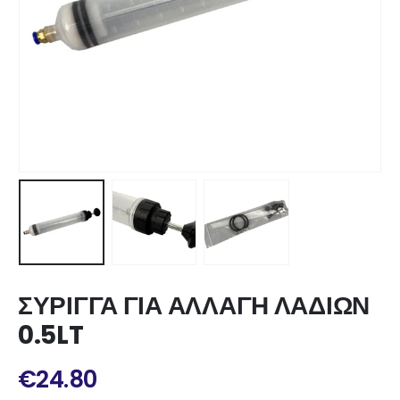
ΣΥΡΙΓΓΑ ΓΙΑ ΑΛΛΑΓΗ ΛΑΔΙΩΝ
0.5LT
€
24.80