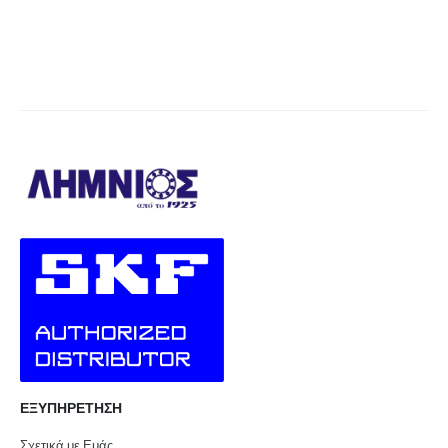
ΕΞΥΠΗΡΕΤΗΣΗ
Σχετικά με Εμάς