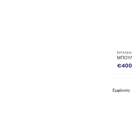
ΕΡΓΑΛΕΙΑ
ΜΠΟΥΛ
€
400
Εμφάνιση: