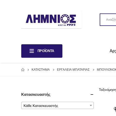
Αρ
ΠΡΟΪΌΝΤΑ
ΚΑΤΆΣΤΗΜΑ
ΕΡΓΑΛΕΙΑ ΜΠΑΤΑΡΙΑΣ
ΜΠΟΥΛΟΝΟΚ
Ταξινόμηση
Κατασκευαστής
Κάθε Κατασκευαστής