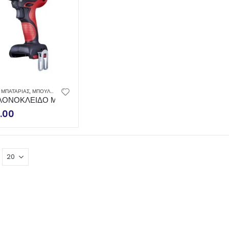
 ΜΠΑΤΑΡΙΑΣ
,
ΜΠΟΥΛΟΝΟΚΛΕΙΔΑ
ΟΝΟΚΛΕΙΔΟ ΜΠΑΤΑΡΙΑΣ M7 1/2” 813Nm + (ΔΩΡΟ ΣΕΤ ΚΑ
.00