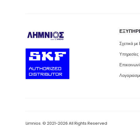
ΕΞΥΠΗΡ
Σχετικά με
Υπηρεσίες
Επικοινων
Λογαριασμ
Limnios. © 2021-2026 All Rights Reserved