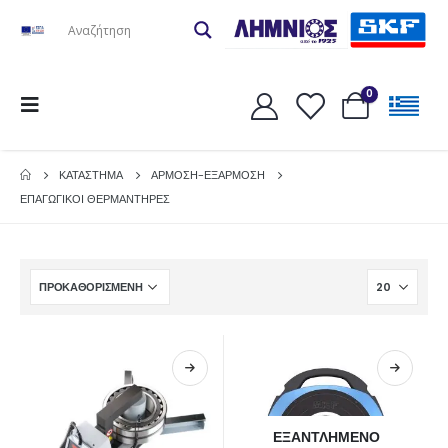
0
ΚΑΤΆΣΤΗΜΑ
ΑΡΜΟΣΗ-ΕΞΑΡΜΟΣΗ
ΕΠΑΓΩΓΙΚΟΙ ΘΕΡΜΑΝΤΗΡΕΣ
ΕΞΑΝΤΛΗΜΈΝΟ