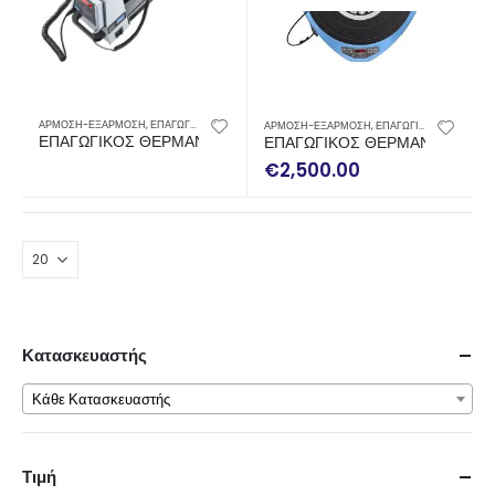
ΑΡΜΟΣΗ-ΕΞΑΡΜΟΣΗ
,
ΕΠΑΓΩΓΙΚΟΙ ΘΕΡΜΑΝΤΗΡΕΣ
ΑΡΜΟΣΗ-ΕΞΑΡΜΟΣΗ
,
ΕΠΑΓΩΓΙΚΟΙ ΘΕΡΜΑΝΤΗΡΕΣ
ΕΠΑΓΩΓΙΚΟΣ ΘΕΡΜΑΝΤΗΡΑΣ SKF TIH 030M / 230V
ΕΠΑΓΩΓΙΚΟΣ ΘΕΡΜΑΝΤΗΡΑΣ S
€
2,500.00
Κατασκευαστής
Κάθε Κατασκευαστής
Τιμή