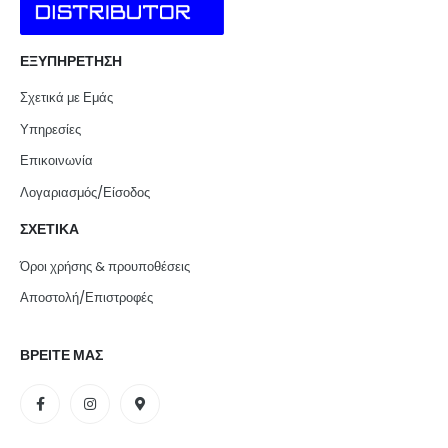
ΕΞΥΠΗΡΕΤΗΣΗ
Σχετικά με Εμάς
Υπηρεσίες
Επικοινωνία
Λογαριασμός/Είσοδος
ΣΧΕΤΙΚΑ
Όροι χρήσης & προυποθέσεις
Αποστολή/Επιστροφές
ΒΡΕΙΤΕ ΜΑΣ