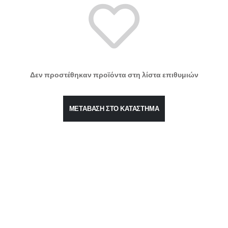
Δεν προστέθηκαν προϊόντα στη λίστα επιθυμιών
ΜΕΤΆΒΑΣΗ ΣΤΟ ΚΑΤΆΣΤΗΜΑ