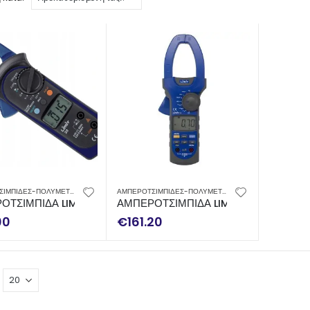
ΑΜΠΕΡΟΤΣΙΜΠΙΔΕΣ-ΠΟΛΥΜΕΤΡΑ
,
ΟΡΓΑΝΑ ΜΕΤΡΗΣΗΣ
ΑΜΠΕΡΟΤΣΙΜΠΙΔΕΣ-ΠΟΛΥΜΕΤΡΑ
,
ΟΡΓΑΝΑ ΜΕΤΡΗΣΗΣ
ΟΤΣΙΜΠΙΔΑ LIMIT 20
ΑΜΠΕΡΟΤΣΙΜΠΙΔΑ LIMIT 23
00
€
161.20