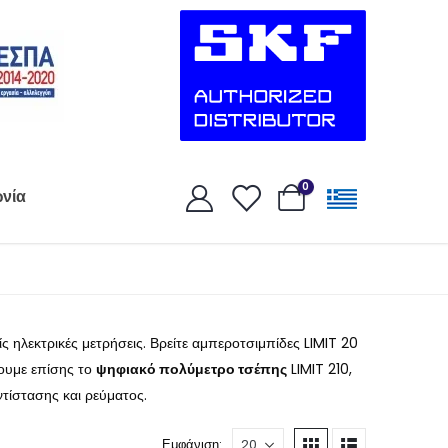
0
ωνία
ίς ηλεκτρικές μετρήσεις. Βρείτε αμπεροτσιμπίδες LIMIT 20
τουμε επίσης το
ψηφιακό πολύμετρο τσέπης
LIMIT 210,
τίστασης και ρεύματος.
Εμφάνιση: