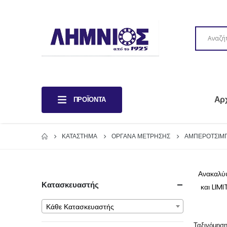
Αρ
ΠΡΟΪΌΝΤΑ
ΚΑΤΆΣΤΗΜΑ
ΟΡΓΑΝΑ ΜΕΤΡΗΣΗΣ
ΑΜΠΕΡΟΤΣΙΜ
Ανακαλύ
Κατασκευαστής
και LIM
Κάθε Κατασκευαστής
Ταξινόμηση