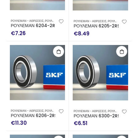
ΡΟΥΛΕΜΑΝ - ΑΘΡΩΣΕΙΣ
,
ΡΟΥΛΕΜΑΝ SKF
ΡΟΥΛΕΜΑΝ - ΑΘΡΩΣΕΙΣ
,
ΡΟΥΛΕΜΑΝ SKF
ΡΟΥΛΕΜΑΝ 6204-2RSH SKF
ΡΟΥΛΕΜΑΝ 6205-2RSH SKF
€
7.26
€
8.49
ΡΟΥΛΕΜΑΝ - ΑΘΡΩΣΕΙΣ
,
ΡΟΥΛΕΜΑΝ SKF
ΡΟΥΛΕΜΑΝ - ΑΘΡΩΣΕΙΣ
,
ΡΟΥΛΕΜΑΝ SKF
ΡΟΥΛΕΜΑΝ 6206-2RSH SKF
ΡΟΥΛΕΜΑΝ 6300-2RSH SKF
€
11.30
€
6.51