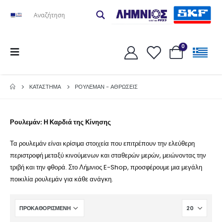
0
ΚΑΤΆΣΤΗΜΑ
ΡΟΥΛΕΜΑΝ - ΑΘΡΩΣΕΙΣ
Ρουλεμάν: Η Καρδιά της Κίνησης
Τα ρουλεμάν είναι κρίσιμα στοιχεία που επιτρέπουν την ελεύθερη
περιστροφή μεταξύ κινούμενων και σταθερών μερών, μειώνοντας την
τριβή και την φθορά. Στο Λήμνιος E-Shop, προσφέρουμε μια μεγάλη
ποικιλία ρουλεμάν για κάθε ανάγκη.