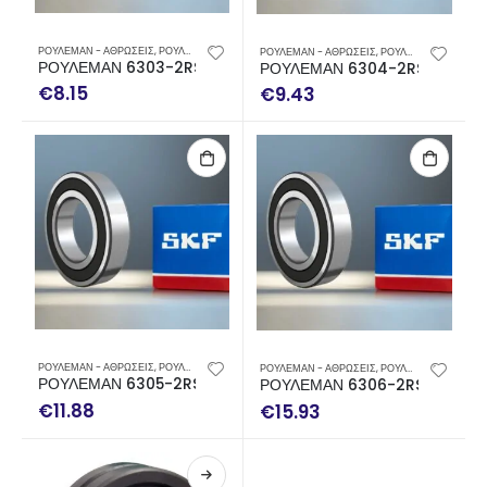
ΡΟΥΛΕΜΑΝ - ΑΘΡΩΣΕΙΣ
,
ΡΟΥΛΕΜΑΝ SKF
ΡΟΥΛΕΜΑΝ - ΑΘΡΩΣΕΙΣ
,
ΡΟΥΛΕΜΑΝ SKF
ΡΟΥΛΕΜΑΝ 6303-2RSH
ΡΟΥΛΕΜΑΝ 6304-2RSH SKF
€
8.15
€
9.43
ΡΟΥΛΕΜΑΝ - ΑΘΡΩΣΕΙΣ
,
ΡΟΥΛΕΜΑΝ SKF
ΡΟΥΛΕΜΑΝ - ΑΘΡΩΣΕΙΣ
,
ΡΟΥΛΕΜΑΝ SKF
ΡΟΥΛΕΜΑΝ 6305-2RSH SKF
ΡΟΥΛΕΜΑΝ 6306-2RSH SKF
€
11.88
€
15.93