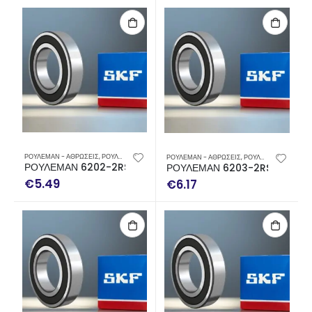
ΡΟΥΛΕΜΑΝ - ΑΘΡΩΣΕΙΣ
,
ΡΟΥΛΕΜΑΝ SKF
ΡΟΥΛΕΜΑΝ - ΑΘΡΩΣΕΙΣ
,
ΡΟΥΛΕΜΑΝ SKF
ΡΟΥΛΕΜΑΝ 6202-2RSH SKF
ΡΟΥΛΕΜΑΝ 6203-2RSH SKF
€
5.49
€
6.17