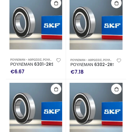
ΡΟΥΛΕΜΑΝ - ΑΘΡΩΣΕΙΣ
,
ΡΟΥΛΕΜΑΝ SKF
ΡΟΥΛΕΜΑΝ - ΑΘΡΩΣΕΙΣ
,
ΡΟΥΛΕΜΑΝ SKF
ΡΟΥΛΕΜΑΝ 6301-2RSH SKF
ΡΟΥΛΕΜΑΝ 6302-2RSH SKF
€
6.67
€
7.18