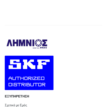
ΕΞΥΠΗΡΕΤΗΣΗ
Σχετικά με Εμάς