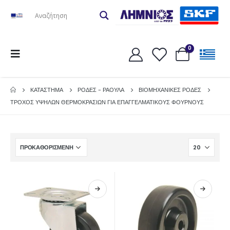
0
ΚΑΤΆΣΤΗΜΑ
ΡΟΔΕΣ - ΡΑΟΥΛΑ
ΒΙΟΜΗΧΑΝΙΚΕΣ ΡΟΔΕΣ
ΤΡΟΧΟΣ ΥΨΗΛΩΝ ΘΕΡΜΟΚΡΑΣΙΩΝ ΓΙΑ ΕΠΑΓΓΕΛΜΑΤΙΚΟΥΣ ΦΟΥΡΝΟΥΣ