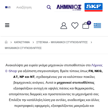
0
ΚΑΤΆΣΤΗΜΑ
ΣΤΕΓΑΝΑ - ΜΗΧΑΝΙΚΟΙ ΣΤΥΠΙΟΘΛΙΠΤΕΣ
ΜΗΧΑΝΙΚΟΙ ΣΤΥΠΙΟΘΛΙΠΤΕΣ
Ανακαλύψτε μια ευρεία γκάμα μηχανικών στυπιοθλιπτών στο
Λήμνιος
E-Shop
για αξιόπιστη στεγανοποίηση. Βρείτε τύπους όπως
FN, NKG,
AT, NP και NT
, σχεδιασμένους για να καλύπτουν ποικίλες
βιομηχανικές ανάγκες. Αυτοί οι
μηχανικοί στυπιοθλίπτες
εξασφαλίζουν αντοχή σε υψηλές πιέσεις και θερμοκρασίες,
αποτρέποντας διαρροές και προστατεύοντας τα μηχανήματά σας.
Επιλέξτε την κατάλληλη λύση για αντλίες, αναδευτήρες και άλλες
περιστροφικές εφαρμογές, εξασφαλίζοντας μακροζωία και