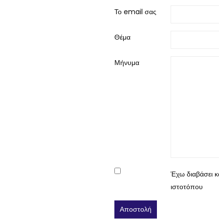
Το email σας
Θέμα
Μήνυμα
Έχω διαβάσει 
ιστοτόπου