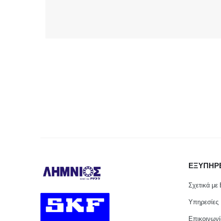
ΕΞΥΠΗΡ
Σχετικά με
Υπηρεσίες
Επικοινων