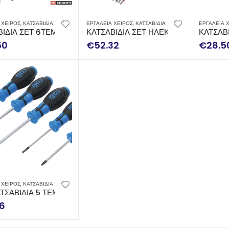
 ΧΕΙΡΟΣ
,
ΚΑΤΣΑΒΙΔΙΑ
ΕΡΓΑΛΕΙΑ ΧΕΙΡΟΣ
,
ΚΑΤΣΑΒΙΔΙΑ
ΕΡΓΑΛΕΙΑ 
ΒΙΔΙΑ ΣΕΤ 6ΤΕΜ FACOM ATP.J6PB
ΚΑΤΣΑΒΙΔΙΑ ΣΕΤ ΗΛΕΚΤΡΟΛΟΓΟΥ 6ΤΕ
ΚΑΤΣΑΒ
50
€
52.32
€
28.5
 ΧΕΙΡΟΣ
,
ΚΑΤΣΑΒΙΔΙΑ
ΤΣΑΒΙΔΙΑ 5 ΤΕΜΑΧΙΑ
86