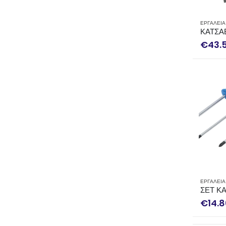
ΕΡΓΑΛΕΙΑ
ΚΑΤΣΑ
€
43.
ΕΡΓΑΛΕΙΑ
ΣΕΤ ΚΑ
€
14.