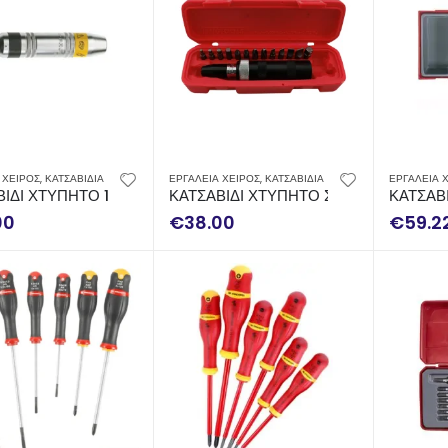
 ΧΕΙΡΟΣ
,
ΚΑΤΣΑΒΙΔΙΑ
ΕΡΓΑΛΕΙΑ ΧΕΙΡΟΣ
,
ΚΑΤΣΑΒΙΔΙΑ
ΕΡΓΑΛΕΙΑ 
ΒΙΔΙ ΧΤΥΠΗΤΟ 1/2” FACOM NS.260A
ΚΑΤΣΑΒΙΔΙ ΧΤΥΠΗΤΟ ΣΕΤ (15 ΤΕΜΑΧΙ
ΚΑΤΣΑΒ
00
€
38.00
€
59.2