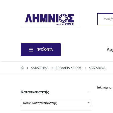
Αρ
ΠΡΟΪΌΝΤΑ
ΚΑΤΆΣΤΗΜΑ
ΕΡΓΑΛΕΙΑ ΧΕΙΡΟΣ
ΚΑΤΣΑΒΙΔΙΑ
Ταξινόμηση
Κατασκευαστής
Κάθε Κατασκευαστής