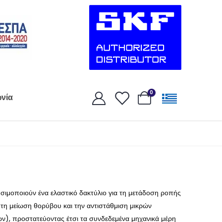
0
ωνία
σιμοποιούν ένα ελαστικό δακτύλιο για τη μετάδοση ροπής
τη μείωση θορύβου και την αντιστάθμιση μικρών
ν), προστατεύοντας έτσι τα συνδεδεμένα μηχανικά μέρη