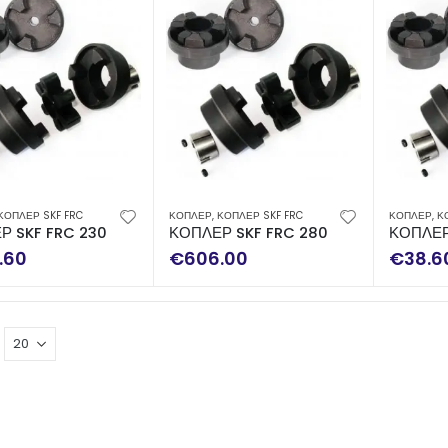
ΚΟΠΛΕΡ SKF FRC
ΚΟΠΛΕΡ
,
ΚΟΠΛΕΡ SKF FRC
ΚΟΠΛΕΡ
,
Κ
Ρ SKF FRC 230 COMPLETE
ΚΟΠΛΕΡ SKF FRC 280 COMPLETE
ΚΟΠΛΕΡ
.60
€
606.00
€
38.6