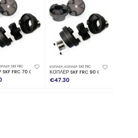
ΟΠΛΕΡ SKF FRC
ΚΟΠΛΕΡ
,
ΚΟΠΛΕΡ SKF FRC
 SKF FRC 70 COMPLETE
ΚΟΠΛΕΡ SKF FRC 90 COMPLETE
0
€
47.30