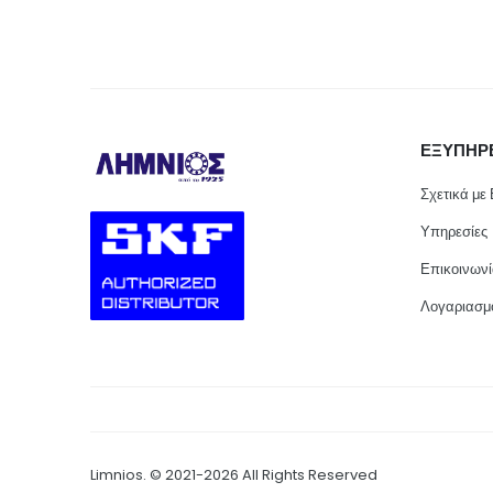
ΕΞΥΠΗΡ
Σχετικά με
Υπηρεσίες
Επικοινων
Λογαριασμ
Limnios. © 2021-2026 All Rights Reserved