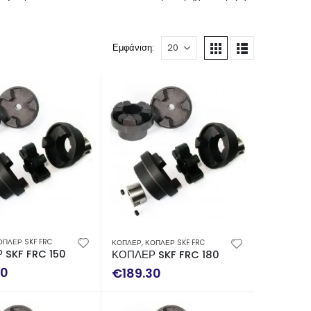
Εμφάνιση:
ΟΠΛΕΡ SKF FRC
ΚΟΠΛΕΡ
,
ΚΟΠΛΕΡ SKF FRC
 SKF FRC 150 COMPLETE
ΚΟΠΛΕΡ SKF FRC 180 COMPLETE
30
€
189.30