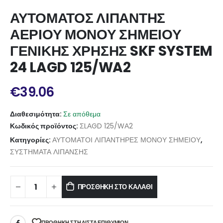
ΑΥΤΟΜΑΤΟΣ ΛΙΠΑΝΤΗΣ
ΑΕΡΙΟΥ ΜΟΝΟΥ ΣΗΜΕΙΟΥ
ΓΕΝΙΚΗΣ ΧΡΗΣΗΣ SKF SYSTEM
24 LAGD 125/WA2
€
39.06
Διαθεσιμότητα:
Σε απόθεμα
Κωδικός προϊόντος:
ΣLΑGD 125/WΑ2
Κατηγορίες:
ΑΥΤΟΜΑΤΟΙ ΛΙΠΑΝΤΗΡΕΣ ΜΟΝΟΥ ΣΗΜΕΙΟΥ
,
ΣΥΣΤΗΜΑΤΑ ΛΙΠΑΝΣΗΣ
ΠΡΟΣΘΉΚΗ ΣΤΟ ΚΑΛΆΘΙ
ΠΡΌΘΉΚΗ ΣΤΗ ΛΊΣΤΑ ΕΠΙΘΥΜΙΏΝ