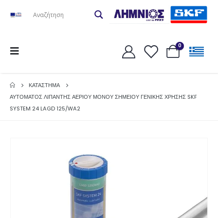
0
ΚΑΤΆΣΤΗΜΑ
ΑΥΤΟΜΑΤΟΣ ΛΙΠΑΝΤΗΣ ΑΕΡΙΟΥ ΜΟΝΟΥ ΣΗΜΕΙΟΥ ΓΕΝΙΚΗΣ ΧΡΗΣΗΣ SKF
SYSTEM 24 LAGD 125/WA2