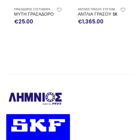
ΓΡΑΣΑΔΟΡΟΙ
,
ΣΥΣΤΗΜΑΤΑ ΛΙΠΑΝΣΗΣ
ΑΝΤΛΙΕΣ ΓΡΑΣΟΥ
,
ΣΥΣΤΗΜΑΤΑ ΛΙΠΑΝΣΗΣ
ΜΥΤΗ ΓΡΑΣΑΔΟΡΟΥ ΜΕ ΚΛΙΠ Μ1/8” GA-015B
ΑΝΤΛΙΑ ΓΡΑΣΟΥ SKF ΜΕ ΚΑΡ
€
25.00
€
1,365.00