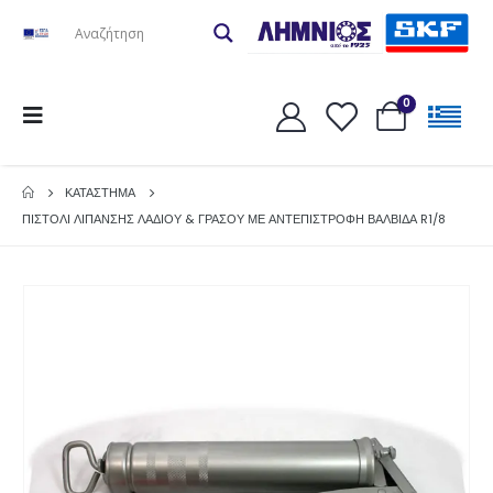
0
ΚΑΤΆΣΤΗΜΑ
ΠΙΣΤΟΛΙ ΛΙΠΑΝΣΗΣ ΛΑΔΙΟΥ & ΓΡΑΣΟΥ ΜΕ ΑΝΤΕΠΙΣΤΡΟΦΗ ΒΑΛΒΙΔΑ R1/8