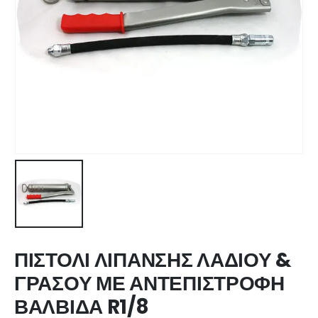
ΠΙΣΤΟΛΙ ΛΙΠΑΝΣΗΣ ΛΑΔΙΟΥ &
ΓΡΑΣΟΥ ΜΕ ΑΝΤΕΠΙΣΤΡΟΦΗ
ΒΑΛΒΙΔΑ R1/8