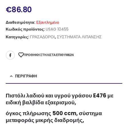
€
86.80
Διαθεσιμότητα:
Εξαντλημένο
Κωδικός προϊόντος:
USAG 10455
Κατηγορίες:
ΓΡΑΣΑΔΟΡΟΙ
,
ΣΥΣΤΗΜΑΤΑ ΛΙΠΑΝΣΗΣ
ΠΡΌΘΉΚΗ ΣΤΗ ΛΊΣΤΑ ΕΠΙΘΥΜΙΏΝ
ΠΕΡΙΓΡΑΦΉ
Πιστόλι λαδιού και υγρού γράσου E476 με
ειδική βαλβίδα εξαερισμού,
όγκος πλήρωσης 500 ccm, σύστημα
μεταφοράς μικρής διαδρομής,