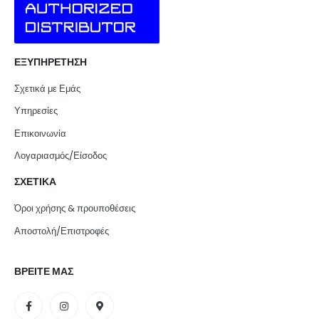
ΕΞΥΠΗΡΕΤΗΣΗ
Σχετικά με Εμάς
Υπηρεσίες
Επικοινωνία
Λογαριασμός/Είσοδος
ΣΧΕΤΙΚΑ
Όροι χρήσης & προυποθέσεις
Αποστολή/Επιστροφές
ΒΡΕΙΤΕ ΜΑΣ