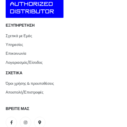
ΕΞΥΠΗΡΕΤΗΣΗ
Σχετικά με Εμάς
Υπηρεσίες
Επικοινωνία
Λογαριασμός/Είσοδος
ΣΧΕΤΙΚΑ
Όροι χρήσης & προυποθέσεις
Αποστολή/Επιστροφές
ΒΡΕΙΤΕ ΜΑΣ