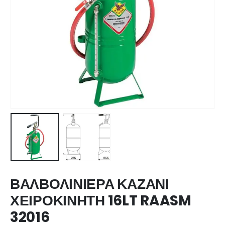
ΒΑΛΒΟΛΙΝΙΕΡΑ ΚΑΖΑΝΙ
ΧΕΙΡΟΚΙΝΗΤΗ 16LT RAASM
32016