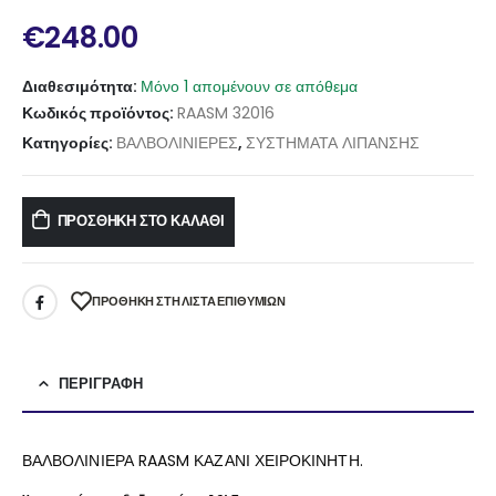
€
248.00
Διαθεσιμότητα:
Μόνο 1 απομένουν σε απόθεμα
Κωδικός προϊόντος:
RAASM 32016
Κατηγορίες:
ΒΑΛΒΟΛΙΝΙΕΡΕΣ
,
ΣΥΣΤΗΜΑΤΑ ΛΙΠΑΝΣΗΣ
ΠΡΟΣΘΉΚΗ ΣΤΟ ΚΑΛΆΘΙ
ΠΡΌΘΉΚΗ ΣΤΗ ΛΊΣΤΑ ΕΠΙΘΥΜΙΏΝ
ΠΕΡΙΓΡΑΦΉ
ΒΑΛΒΟΛΙΝΙΕΡΑ RAASM ΚΑΖΑΝΙ ΧΕΙΡΟΚΙΝΗΤΗ.