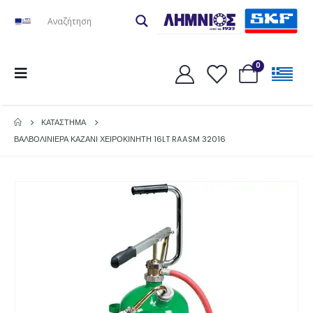
0
ΚΑΤΆΣΤΗΜΑ
ΒΑΛΒΟΛΙΝΙΕΡΑ ΚΑΖΑΝΙ ΧΕΙΡΟΚΙΝΗΤΗ 16LT RAASM 32016