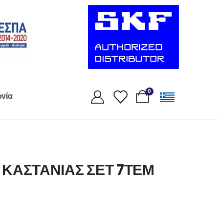
0
ωνία
ΚΑΣΤΑΝΙΑΣ ΣΕΤ 7ΤΕΜ