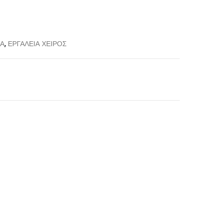
ΝΑ
,
ΕΡΓΑΛΕΙΑ ΧΕΙΡΟΣ