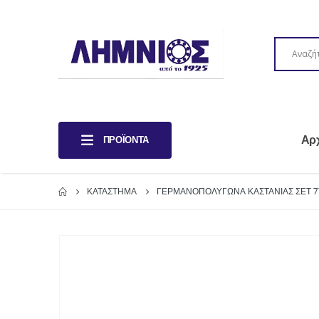
Αρ
ΠΡΟΪΌΝΤΑ
ΚΑΤΆΣΤΗΜΑ
ΓΕΡΜΑΝΟΠΟΛΥΓΩΝΑ ΚΑΣΤΑΝΙΑΣ ΣΕΤ 7