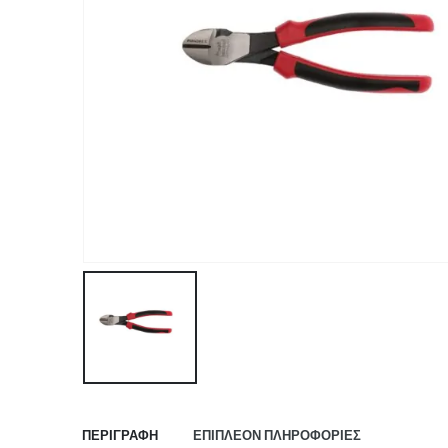
ΠΕΡΙΓΡΑΦΉ
ΕΠΙΠΛΈΟΝ ΠΛΗΡΟΦΟΡΊΕΣ