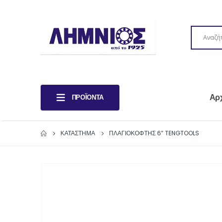
Αρ
ΠΡΟΪΌΝΤΑ
ΚΑΤΆΣΤΗΜΑ
ΠΛΑΓΙΟΚΟΦΤΗΣ 6” TENGTOOLS