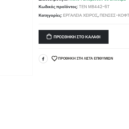
Κωδικός προϊόντος:
ΤΕΝ ΜΒ442-6Τ
Κατηγορίες:
ΕΡΓΑΛΕΙΑ ΧΕΙΡΟΣ
,
ΠΕΝΣΕΣ-ΚΟΦΤ
ΠΡΟΣΘΉΚΗ ΣΤΟ ΚΑΛΆΘΙ
ΠΡΌΘΉΚΗ ΣΤΗ ΛΊΣΤΑ ΕΠΙΘΥΜΙΏΝ