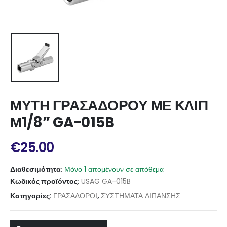
ΜΥΤΗ ΓΡΑΣΑΔΟΡΟΥ ΜΕ ΚΛΙΠ
Μ1/8” GA-015B
€
25.00
Διαθεσιμότητα:
Μόνο 1 απομένουν σε απόθεμα
Κωδικός προϊόντος:
USAG GA-015B
Κατηγορίες:
ΓΡΑΣΑΔΟΡΟΙ
,
ΣΥΣΤΗΜΑΤΑ ΛΙΠΑΝΣΗΣ