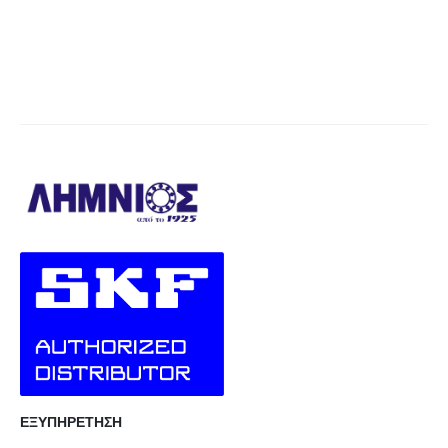
ΕΞΥΠΗΡΕΤΗΣΗ