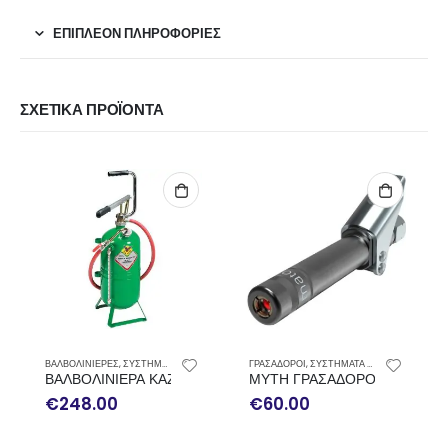
ΕΠΙΠΛΈΟΝ ΠΛΗΡΟΦΟΡΊΕΣ
ΣΧΕΤΙΚΆ ΠΡΟΪΌΝΤΑ
ΒΑΛΒΟΛΙΝΙΕΡΕΣ
,
ΣΥΣΤΗΜΑΤΑ ΛΙΠΑΝΣΗΣ
ΓΡΑΣΑΔΟΡΟΙ
,
ΣΥΣΤΗΜΑΤΑ ΛΙΠΑΝΣΗΣ
ΒΑΛΒΟΛΙΝΙΕΡΑ ΚΑΖΑΝΙ ΧΕΙΡΟΚΙΝΗΤΗ 16LT RAASM 32016
ΜΥΤΗ ΓΡΑΣΑΔΟΡΟΥ ΜΑΚΡΥΑ 
€
248.00
€
60.00