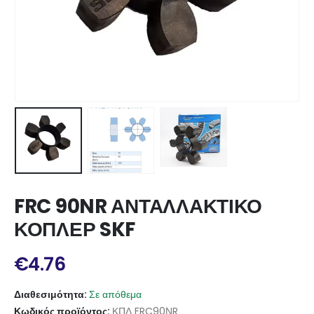
FRC 90NR ΑΝΤΑΛΛΑΚΤΙΚΟ
ΚΟΠΛΕΡ SKF
€
4.76
Διαθεσιμότητα:
Σε απόθεμα
Κωδικός προϊόντος:
ΚΠΛ FRC90ΝR