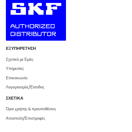
ΕΞΥΠΗΡΕΤΗΣΗ
Σχετικά με Εμάς
Υπηρεσίες
Επικοινωνία
Λογαριασμός/Είσοδος
ΣΧΕΤΙΚΑ
Όροι χρήσης & προυποθέσεις
Αποστολή/Επιστροφές