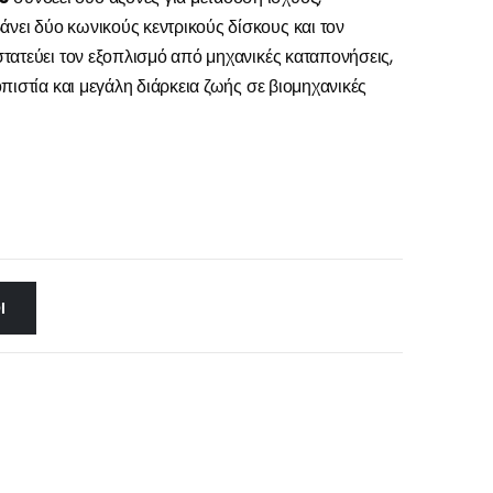
ει δύο κωνικούς κεντρικούς δίσκους και τον
τατεύει τον εξοπλισμό από μηχανικές καταπονήσεις,
πιστία και μεγάλη διάρκεια ζωής σε βιομηχανικές
Ι