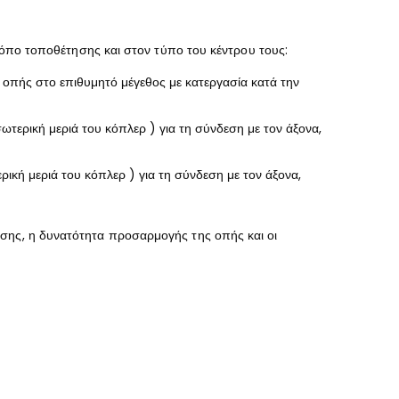
τρόπο τοποθέτησης και στον τύπο του κέντρου τους:
 οπής στο επιθυμητό μέγεθος με κατεργασία κατά την
ερική μεριά του κόπλερ ) για τη σύνδεση με τον άξονα,
κή μεριά του κόπλερ ) για τη σύνδεση με τον άξονα,
ασης, η δυνατότητα προσαρμογής της οπής και οι