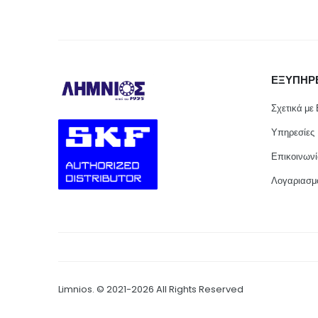
ΕΞΥΠΗΡ
Σχετικά με
Υπηρεσίες
Επικοινων
Λογαριασμ
Limnios. © 2021-2026 All Rights Reserved