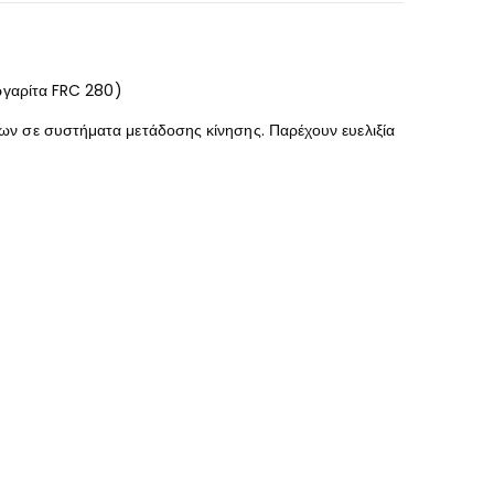
αργαρίτα FRC 280)
ων σε συστήματα μετάδοσης κίνησης. Παρέχουν ευελιξία