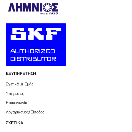
ΕΞΥΠΗΡΕΤΗΣΗ
Σχετικά με Εμάς
Υπηρεσίες
Επικοινωνία
Λογαριασμός/Είσοδος
ΣΧΕΤΙΚΑ