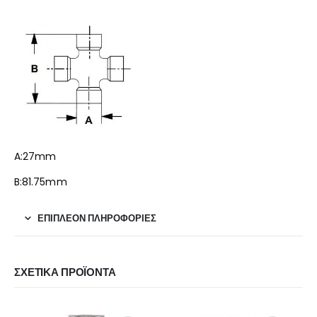
A:27mm
B:81.75mm
ΕΠΙΠΛΈΟΝ ΠΛΗΡΟΦΟΡΊΕΣ
ΣΧΕΤΙΚΆ ΠΡΟΪΌΝΤΑ