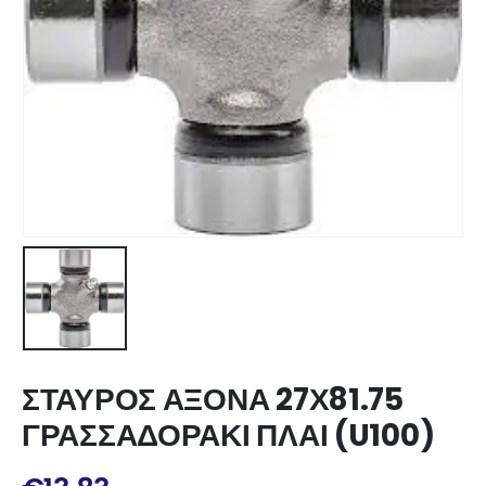
ΣΤΑΥΡΟΣ ΑΞΟΝΑ 27Χ81.75
ΓΡΑΣΣΑΔΟΡΑΚΙ ΠΛΑΙ (U100)