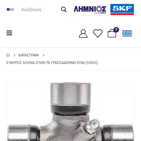
0
ΚΑΤΆΣΤΗΜΑ
ΣΤΑΥΡΟΣ ΑΞΟΝΑ 27Χ81.75 ΓΡΑΣΣΑΔΟΡΑΚΙ ΠΛΑΙ (U100)