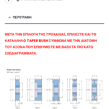
ΠΕΡΙΓΡΑΦΉ
ΜΕΤΑ ΤΗΝ ΕΠΙΛΟΓΗ ΤΗΣ ΤΡΟΧΑΛΙΑΣ, ΕΠΙΛΕΞΤΕ ΚΑΙ ΤO
ΚΑΤΑΛΛΗΛO TAPER BUSH ΣΥΜΦΩΝΑ ΜΕ ΤΗΝ ΔΙΑΤΟΜΗ
ΤΟΥ ΑΞΟΝΑ ΠΟΥ ΕΠΙΘΥΜΕΙΤΕ ΜΕ ΒΑΣΗ ΤΑ ΠΙΟ ΚΑΤΩ
ΣΧΕΔΙΑΓΡΑΜΜΑΤΑ.