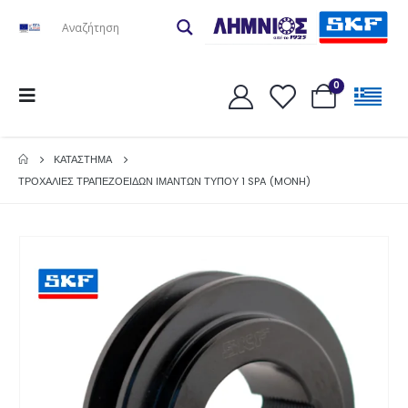
0
ΚΑΤΆΣΤΗΜΑ
ΤΡΟΧΑΛΙΕΣ ΤΡΑΠΕΖΟΕΙΔΩΝ ΙΜΑΝΤΩΝ ΤΥΠΟΥ 1 SPA (MONH)