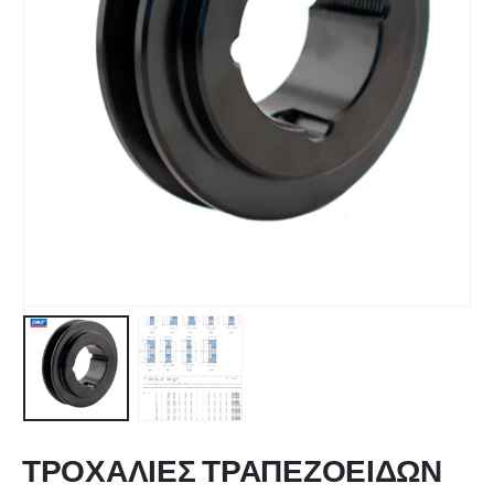
ΤΡΟΧΑΛΙΕΣ ΤΡΑΠΕΖΟΕΙΔΩΝ