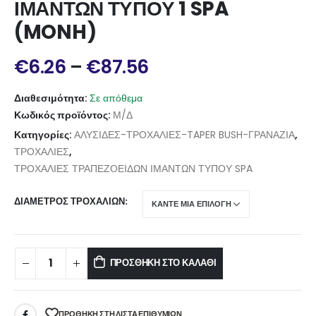
ΙΜΑΝΤΩΝ ΤΥΠΟΥ 1 SPA
(MONH)
€
6.26
–
€
87.56
Διαθεσιμότητα:
Σε απόθεμα
Κωδικός προϊόντος:
Μ/Δ
Κατηγορίες:
ΑΛΥΣΙΔΕΣ-ΤΡΟΧΑΛΙΕΣ-TAPER BUSH-ΓΡΑΝΑΖΙΑ
,
ΤΡΟΧΑΛΙΕΣ
,
ΤΡΟΧΑΛΙΕΣ ΤΡΑΠΕΖΟΕΙΔΩΝ ΙΜΑΝΤΩΝ ΤΥΠΟΥ SPA
ΔΙΆΜΕΤΡΟΣ ΤΡΟΧΑΛΙΏΝ
ΠΡΟΣΘΉΚΗ ΣΤΟ ΚΑΛΆΘΙ
ΠΡΌΘΉΚΗ ΣΤΗ ΛΊΣΤΑ ΕΠΙΘΥΜΙΏΝ