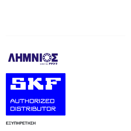
ΕΞΥΠΗΡΕΤΗΣΗ