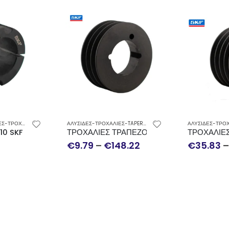
Αυτό το προϊόν έχει πολλαπλές παραλλαγές. Οι επιλογές μπορούν να επιλεγούν στη σελίδα του προϊόντος
Αυτό το προϊόν έχει πολλαπλές παραλλαγές. Οι επιλογές μπορούν να επιλεγούν στη σελίδα του προϊόντος
-TAPER BUSH-ΓΡΑΝΑΖΙΑ
ΑΛΥΣΙΔΕΣ-ΤΡΟΧΑΛΙΕΣ-TAPER BUSH-ΓΡΑΝΑΖΙΑ
,
ΤΡΟΧΑΛΙΕΣ
,
ΤΡ
10 SKF
ΤΡΟΧΑΛΙΕΣ ΤΡΑΠΕΖΟΕΙΔΩΝ ΙΜΑΝΤΩΝ ΤΥΠΟ
ΤΡΟΧΑΛΙΕΣ
€
9.79
–
€
148.22
€
35.83