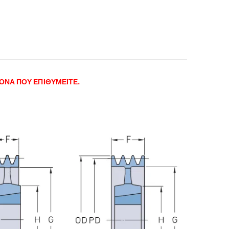
ΟΝΑ ΠΟΥ ΕΠΙΘΥΜΕΙΤΕ.