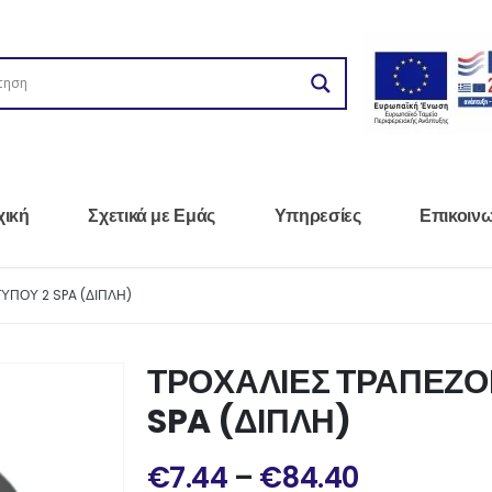
χική
Σχετικά με Εμάς
Υπηρεσίες
Επικοιν
ΥΠΟΥ 2 SPA (ΔΙΠΛΗ)
ΤΡΟΧΑΛΙΕΣ ΤΡΑΠΕΖΟ
SPA (ΔΙΠΛΗ)
€
7.44
–
€
84.40