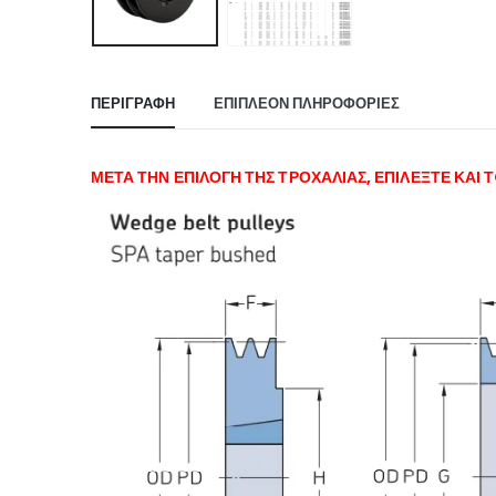
ΠΕΡΙΓΡΑΦΉ
ΕΠΙΠΛΈΟΝ ΠΛΗΡΟΦΟΡΊΕΣ
ΜΕΤΑ ΤΗΝ ΕΠΙΛΟΓΗ ΤΗΣ ΤΡΟΧΑΛΙΑΣ, ΕΠΙΛΕΞΤΕ ΚΑΙ