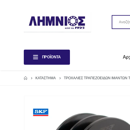
Αρ
ΠΡΟΪΌΝΤΑ
ΚΑΤΆΣΤΗΜΑ
ΤΡΟΧΑΛΙΕΣ ΤΡΑΠΕΖΟΕΙΔΩΝ ΙΜΑΝΤΩΝ Τ