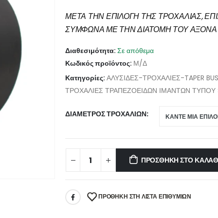
ΜΕΤΑ ΤΗΝ ΕΠΙΛΟΓΗ ΤΗΣ ΤΡΟΧΑΛΙΑΣ, ΕΠ
ΣΥΜΦΩΝΑ ΜΕ ΤΗΝ ΔΙΑΤΟΜΗ ΤΟΥ ΑΞΟΝΑ 
Διαθεσιμότητα:
Σε απόθεμα
Κωδικός προϊόντος:
Μ/Δ
Κατηγορίες:
ΑΛΥΣΙΔΕΣ-ΤΡΟΧΑΛΙΕΣ-TAPER BU
ΤΡΟΧΑΛΙΕΣ ΤΡΑΠΕΖΟΕΙΔΩΝ ΙΜΑΝΤΩΝ ΤΥΠΟΥ 
ΔΙΆΜΕΤΡΟΣ ΤΡΟΧΑΛΙΏΝ
ΠΡΟΣΘΉΚΗ ΣΤΟ ΚΑΛΆΘ
ΠΡΌΘΉΚΗ ΣΤΗ ΛΊΣΤΑ ΕΠΙΘΥΜΙΏΝ