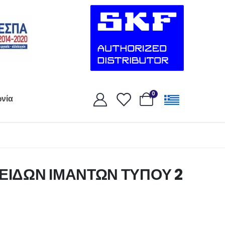
0
ωνία
ΕΙΔΩΝ ΙΜΑΝΤΩΝ ΤΥΠΟΥ 2