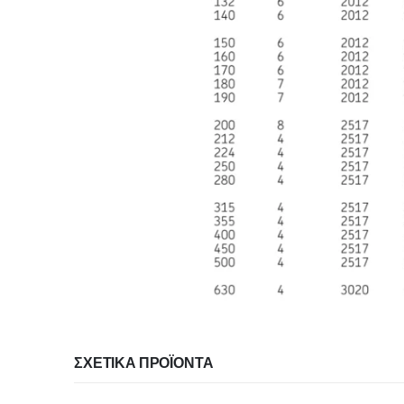
ΣΧΕΤΙΚΆ ΠΡΟΪΌΝΤΑ