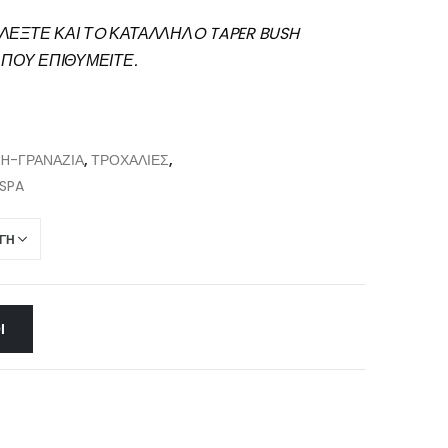
ΙΛΕΞΤΕ ΚΑΙ ΤO ΚΑΤΑΛΛΗΛO TAPER BUSH
ΠΟΥ ΕΠΙΘΥΜΕΙΤΕ.
SH-ΓΡΑΝΑΖΙΑ
,
ΤΡΟΧΑΛΙΕΣ
,
SPA
Ι