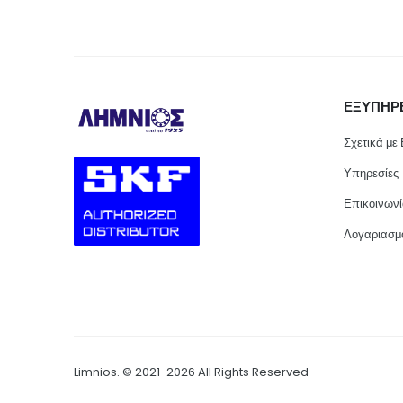
ΕΞΥΠΗΡ
Σχετικά με
Υπηρεσίες
Επικοινων
Λογαριασμ
Limnios. © 2021-2026 All Rights Reserved