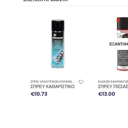
ΕΞΑΝΤΛ
ΣΠΡΕΙ ΗΛΕΚΤΡΙΚΩΝ ΕΠΑΦΩΝ
,
ΣΠΡΕΥ
ΕΙΔΙΚΩΝ ΕΦΑΡΜΟΓΩ
ΣΠΡΕΥ ΚΑΘΑΡΙΣΤΙΚΟ ΗΛΕΚΤΡΙΚΩΝ ΕΠΑΦΩΝ S
ΣΠΡΕΥ ΠΙΣΣΑΣ
€
10.73
€
13.00