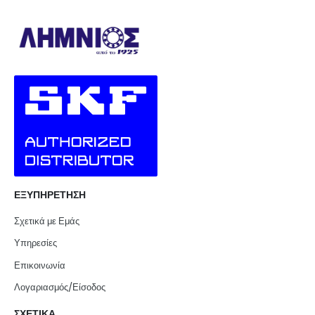
ΕΞΥΠΗΡΕΤΗΣΗ
Σχετικά με Εμάς
Υπηρεσίες
Επικοινωνία
Λογαριασμός/Είσοδος
ΣΧΕΤΙΚΑ