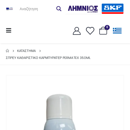
0
ΚΑΤΆΣΤΗΜΑ
ΣΠΡΕΥ ΚΑΘΑΡΙΣΤΙΚΟ ΚΑΡΜΠΥΡΑΤΕΡ PERMATEX 350ML