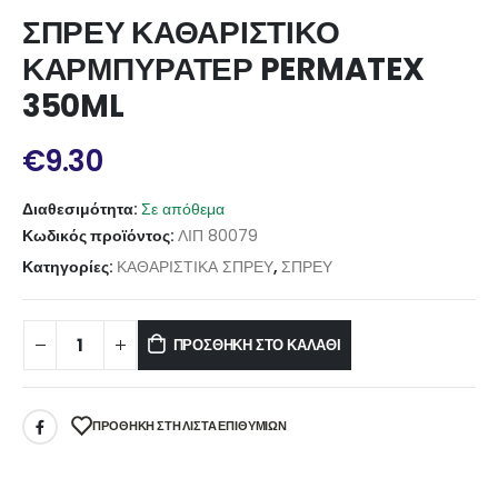
ΣΠΡΕΥ ΚΑΘΑΡΙΣΤΙΚΟ
ΚΑΡΜΠΥΡΑΤΕΡ PERMATEX
350ML
€
9.30
Διαθεσιμότητα:
Σε απόθεμα
Κωδικός προϊόντος:
ΛΙΠ 80079
Κατηγορίες:
ΚΑΘΑΡΙΣΤΙΚΑ ΣΠΡΕΥ
,
ΣΠΡΕΥ
ΠΡΟΣΘΉΚΗ ΣΤΟ ΚΑΛΆΘΙ
ΠΡΌΘΉΚΗ ΣΤΗ ΛΊΣΤΑ ΕΠΙΘΥΜΙΏΝ