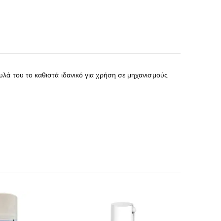
λά του το καθιστά ιδανικό για χρήση σε μηχανισμούς