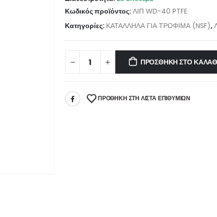
Κωδικός προϊόντος:
ΛΙΠ WD-40 PTFE
Κατηγορίες:
ΚΑΤΑΛΛΗΛΑ ΓΙΑ ΤΡΟΦΙΜΑ (NSF)
,
ΠΡΟΣΘΉΚΗ ΣΤΟ ΚΑΛΆΘ
ΠΡΌΘΉΚΗ ΣΤΗ ΛΊΣΤΑ ΕΠΙΘΥΜΙΏΝ