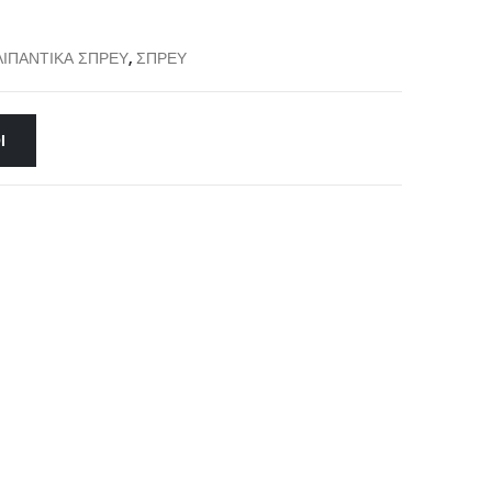
ΛΙΠΑΝΤΙΚΑ ΣΠΡΕΥ
,
ΣΠΡΕΥ
Ι