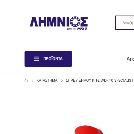
Αρ
ΠΡΟΪΌΝΤΑ
ΚΑΤΆΣΤΗΜΑ
ΣΠΡΕΥ ΞΗΡΟΥ PTFE WD-40 SPECIALIST