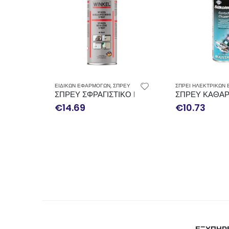
ΕΙΔΙΚΩΝ ΕΦΑΡΜΟΓΩΝ
,
ΣΠΡΕΥ
ΣΠΡΕΙ ΗΛΕΚΤΡΙΚΩΝ
ΣΠΡΕΥ ΣΦΡΑΓΙΣΤΙΚΟ ΚΑΟΥΤΣΟΥΚ WINZOL WIN
ΣΠΡΕΥ ΚΑΘΑΡ
€
14.69
€
10.73