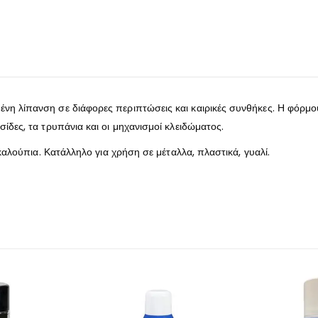
νη λίπανση σε διάφορες περιπτώσεις και καιρικές συνθήκες. Η φόρμου
ίδες, τα τρυπάνια και οι μηχανισμοί κλειδώματος.
 καλούπια. Κατάλληλο για χρήση σε μέταλλα, πλαστικά, γυαλί.