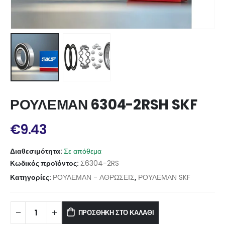
ΡΟΥΛΕΜΑΝ 6304-2RSH SKF
€
9.43
Διαθεσιμότητα:
Σε απόθεμα
Κωδικός προϊόντος:
Σ6304-2RS
Κατηγορίες:
ΡΟΥΛΕΜΑΝ - ΑΘΡΩΣΕΙΣ
,
ΡΟΥΛΕΜΑΝ SKF
ΠΡΟΣΘΉΚΗ ΣΤΟ ΚΑΛΆΘΙ