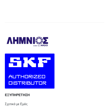
ΕΞΥΠΗΡΕΤΗΣΗ
Σχετικά με Εμάς