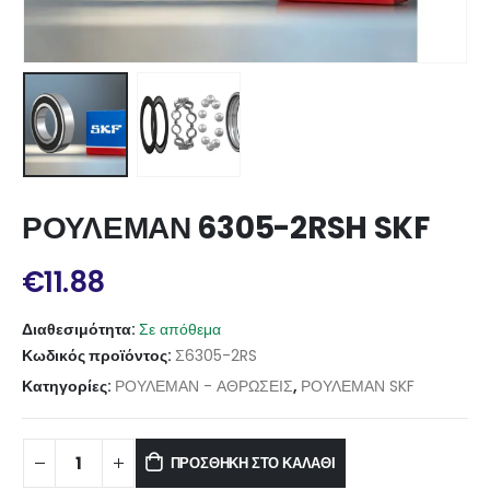
ΡΟΥΛΕΜΑΝ 6305-2RSH SKF
€
11.88
Διαθεσιμότητα:
Σε απόθεμα
Κωδικός προϊόντος:
Σ6305-2RS
Κατηγορίες:
ΡΟΥΛΕΜΑΝ - ΑΘΡΩΣΕΙΣ
,
ΡΟΥΛΕΜΑΝ SKF
ΠΡΟΣΘΉΚΗ ΣΤΟ ΚΑΛΆΘΙ