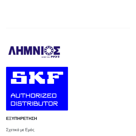
ΕΞΥΠΗΡΕΤΗΣΗ
Σχετικά με Εμάς