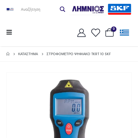
0
ΚΑΤΆΣΤΗΜΑ
ΣΤΡΟΦΟΜΕΤΡΟ ΨΗΦΙΑΚΟ TKRT 10 SKF