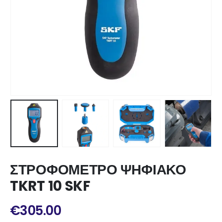
ΣΤΡΟΦΟΜΕΤΡΟ ΨΗΦΙΑΚΟ
TKRT 10 SKF
€
305.00