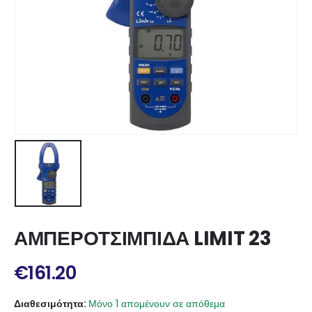
ΑΜΠΕΡΟΤΣΙΜΠΙΔΑ LIMIT 23
€
161.20
Διαθεσιμότητα:
Μόνο 1 απομένουν σε απόθεμα