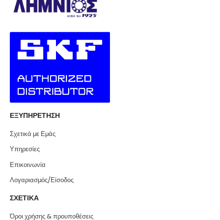
ΕΞΥΠΗΡΕΤΗΣΗ
Σχετικά με Εμάς
Υπηρεσίες
Επικοινωνία
Λογαριασμός/Είσοδος
ΣΧΕΤΙΚΑ
Όροι χρήσης & προυποθέσεις