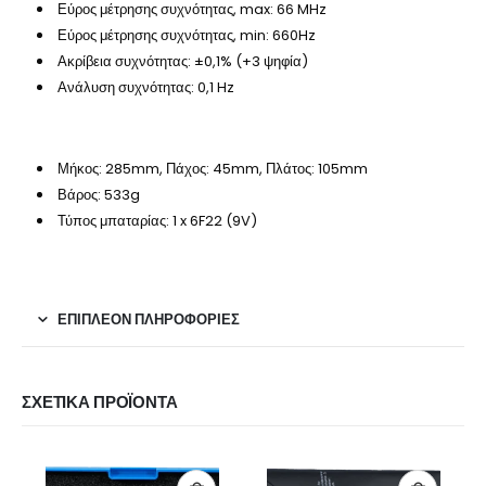
Εύρος μέτρησης συχνότητας, max: 66 MHz
Εύρος μέτρησης συχνότητας, min: 660Hz
Ακρίβεια συχνότητας: ±0,1% (+3 ψηφία)
Ανάλυση συχνότητας: 0,1 Hz
Μήκος: 285mm, Πάχος: 45mm,
Πλάτος: 105mm
Βάρος: 533g
Τύπος μπαταρίας: 1 x 6F22 (9V)
ΕΠΙΠΛΈΟΝ ΠΛΗΡΟΦΟΡΊΕΣ
ΣΧΕΤΙΚΆ ΠΡΟΪΌΝΤΑ