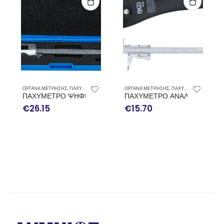
ΟΡΓΑΝΑ ΜΕΤΡΗΣΗΣ
,
ΠΑΧΥΜΕΤΡΑ - ΜΙΚΡΟΜΕΤΡΑ
ΟΡΓΑΝΑ ΜΕΤΡΗΣΗΣ
,
ΠΑΧΥΜΕΤΡΑ - ΜΙΚΡΟΜΕΤΡΑ
ΠΑΧΥΜΕΤΡΟ ΨΗΦΙΑΚΟ 150mm BGS
ΠΑΧΥΜΕΤΡΟ ΑΝΑΛΟΓΙΚΟ 150
€
26.15
€
15.70