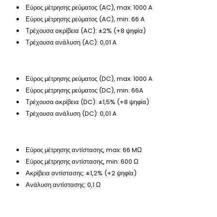
Εύρος μέτρησης ρεύματος (AC), max: 1000 A
Εύρος μέτρησης ρεύματος (AC), min: 66 A
Τρέχουσα ακρίβεια (AC): ±2% (+8 ψηφία)
Τρέχουσα ανάλυση (AC): 0,01 A
Εύρος μέτρησης ρεύματος (DC), max: 1000 A
Εύρος μέτρησης ρεύματος (DC), min: 66A
Τρέχουσα ακρίβεια (DC): ±1,5% (+8 ψηφία)
Τρέχουσα ανάλυση (DC): 0,01 A
Εύρος μέτρησης αντίστασης, max: 66 MΩ
Εύρος μέτρησης αντίστασης, min: 600 Ω
Ακρίβεια αντίστασης: ±1,2% (+2 ψηφία)
Ανάλυση αντίστασης: 0,1 Ω