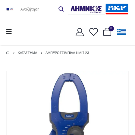
0
ΚΑΤΆΣΤΗΜΑ
ΑΜΠΕΡΟΤΣΙΜΠΙΔΑ LIMIT 23