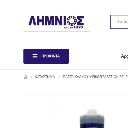
Αρ
ΠΡΟΪΌΝΤΑ
ΚΑΤΆΣΤΗΜΑ
ΠΑΣΤΑ ΧΑΛΚΟΥ MEISSELPASTE CHISEL 