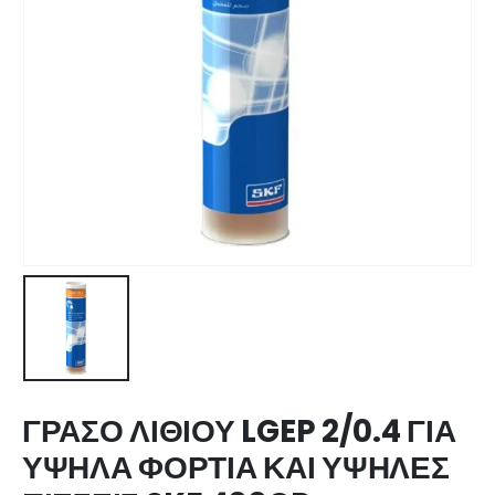
ΓΡΑΣΟ ΛΙΘΙΟΥ LGEP 2/0.4 ΓΙΑ
ΥΨΗΛΑ ΦΟΡΤΙΑ ΚΑΙ ΥΨΗΛΕΣ