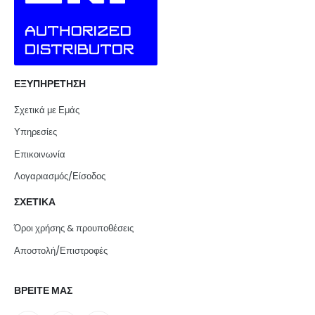
ΕΞΥΠΗΡΕΤΗΣΗ
Σχετικά με Εμάς
Υπηρεσίες
Επικοινωνία
Λογαριασμός/Είσοδος
ΣΧΕΤΙΚΑ
Όροι χρήσης & προυποθέσεις
Αποστολή/Επιστροφές
ΒΡΕΙΤΕ ΜΑΣ