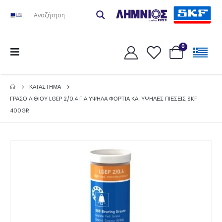
0
ΚΑΤΆΣΤΗΜΑ
ΓΡΑΣΟ ΛΙΘΙΟΥ LGEP 2/0.4 ΓΙΑ ΥΨΗΛΑ ΦΟΡΤΙΑ ΚΑΙ ΥΨΗΛΕΣ ΠΙΕΣΕΙΣ SKF
400GR