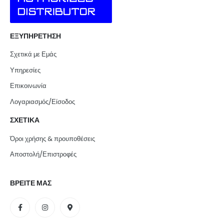
ΕΞΥΠΗΡΕΤΗΣΗ
Σχετικά με Εμάς
Υπηρεσίες
Επικοινωνία
Λογαριασμός/Είσοδος
ΣΧΕΤΙΚΑ
Όροι χρήσης & προυποθέσεις
Αποστολή/Επιστροφές
ΒΡΕΙΤΕ ΜΑΣ