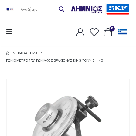
0
ΚΑΤΆΣΤΗΜΑ
ΓΩΝΙΟΜΕΤΡΟ 1/2″ ΓΩΝΙΑΚΟΣ ΒΡΑΧΙΟΝΑΣ KING TONY 34440