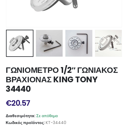
ΓΩΝΙΟΜΕΤΡΟ 1/2″ ΓΩΝΙΑΚΟΣ
ΒΡΑΧΙΟΝΑΣ KING TONY
34440
€
20.57
Διαθεσιμότητα:
Σε απόθεμα
Κωδικός προϊόντος:
KT-34440