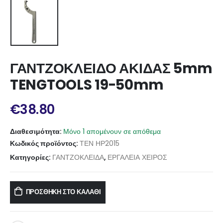
ΓΑΝΤΖΟΚΛΕΙΔΟ ΑΚΙΔΑΣ 5mm
TENGTOOLS 19-50mm
€
38.80
Διαθεσιμότητα:
Μόνο 1 απομένουν σε απόθεμα
Κωδικός προϊόντος:
ΤΕΝ ΗΡ2015
Κατηγορίες:
ΓΑΝΤΖΟΚΛΕΙΔΑ
,
ΕΡΓΑΛΕΙΑ ΧΕΙΡΟΣ
ΠΡΟΣΘΉΚΗ ΣΤΟ ΚΑΛΆΘΙ