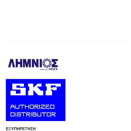
ΕΞΥΠΗΡΕΤΗΣΗ