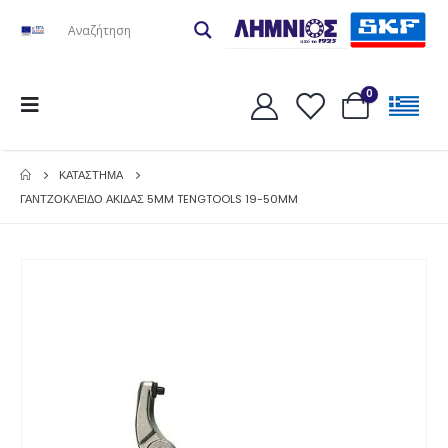
0
ΚΑΤΆΣΤΗΜΑ
ΓΑΝΤΖΟΚΛΕΙΔΟ ΑΚΙΔΑΣ 5MM TENGTOOLS 19-50MM