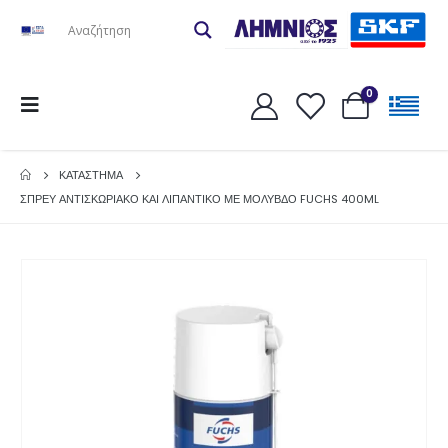
0
ΚΑΤΆΣΤΗΜΑ
ΣΠΡΕΥ ΑΝΤΙΣΚΩΡΙΑΚΟ ΚΑΙ ΛΙΠΑΝΤΙΚΟ ΜΕ ΜΟΛΥΒΔΟ FUCHS 400ML