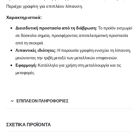
Περιέχει γραφίτη για επιπλέον λίπανση.
Χαρακτηριστικά:
Διεισδυτική προστασία από τη διάβρωση:
Το προϊόν εισχωρεί
σε δύσκολα σημεία, προσφέροντας αποτελεσματική προστασία
από τη σκουριά.
Λιπαντικές ιδιότητες:
Η παρουσία γραφίτη ενισχύει τη λίπανση,
μειώνοντας την τριβή μεταξύ των μεταλλικών επιφανειών.
Εφαρμογή:
Κατάλληλο για χρήση στη μεταλλουργία και τις
μεταφορές.
ΕΠΙΠΛΈΟΝ ΠΛΗΡΟΦΟΡΊΕΣ
ΣΧΕΤΙΚΆ ΠΡΟΪΌΝΤΑ