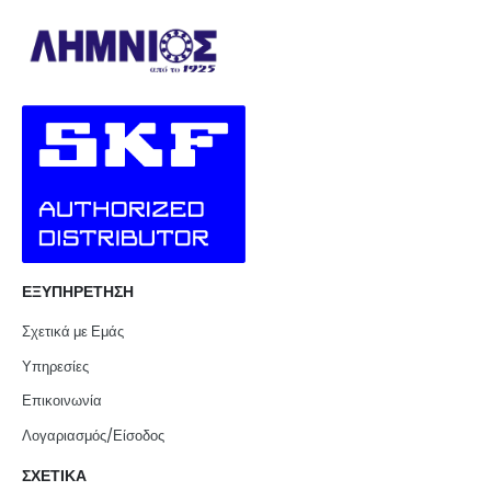
ΕΞΥΠΗΡΕΤΗΣΗ
Σχετικά με Εμάς
Υπηρεσίες
Επικοινωνία
Λογαριασμός/Είσοδος
ΣΧΕΤΙΚΑ