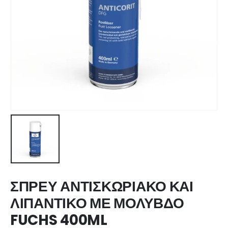
ΣΠΡΕΥ ΑΝΤΙΣΚΩΡΙΑΚΟ ΚΑΙ
ΛΙΠΑΝΤΙΚΟ ΜΕ ΜΟΛΥΒΔΟ
FUCHS 400ML