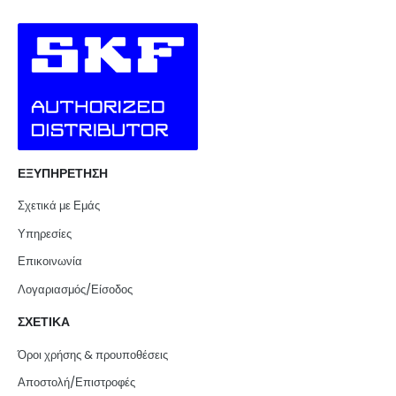
ΕΞΥΠΗΡΕΤΗΣΗ
Σχετικά με Εμάς
Υπηρεσίες
Επικοινωνία
Λογαριασμός/Είσοδος
ΣΧΕΤΙΚΑ
Όροι χρήσης & προυποθέσεις
Αποστολή/Επιστροφές