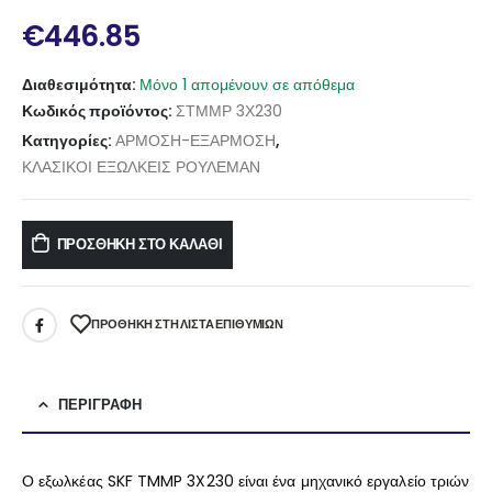
€
446.85
Διαθεσιμότητα:
Μόνο 1 απομένουν σε απόθεμα
Κωδικός προϊόντος:
ΣΤΜΜΡ 3Χ230
Κατηγορίες:
ΑΡΜΟΣΗ-ΕΞΑΡΜΟΣΗ
,
ΚΛΑΣΙΚΟΙ ΕΞΩΛΚΕΙΣ ΡΟΥΛΕΜΑΝ
ΠΡΟΣΘΉΚΗ ΣΤΟ ΚΑΛΆΘΙ
ΠΡΌΘΉΚΗ ΣΤΗ ΛΊΣΤΑ ΕΠΙΘΥΜΙΏΝ
ΠΕΡΙΓΡΑΦΉ
Ο εξωλκέας SKF TMMP 3X230 είναι ένα μηχανικό εργαλείο τριών