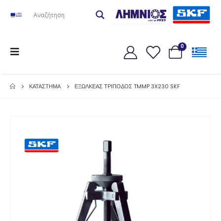
0
ΚΑΤΆΣΤΗΜΑ
ΕΞΩΛΚΕΑΣ ΤΡΙΠΟΔΟΣ TMMP 3X230 SKF