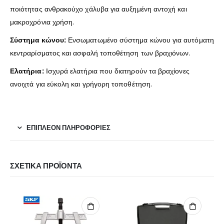
ποιότητας ανθρακούχο χάλυβα για αυξημένη αντοχή και
μακροχρόνια χρήση.
Σύστημα κώνου:
Ενσωματωμένο σύστημα κώνου για αυτόματη
κεντραρίσματος και ασφαλή τοποθέτηση των βραχιόνων.
Ελατήρια:
Ισχυρά ελατήρια που διατηρούν τα βραχίονες
ανοιχτά για εύκολη και γρήγορη τοποθέτηση.
ΕΠΙΠΛΈΟΝ ΠΛΗΡΟΦΟΡΊΕΣ
ΣΧΕΤΙΚΆ ΠΡΟΪΌΝΤΑ