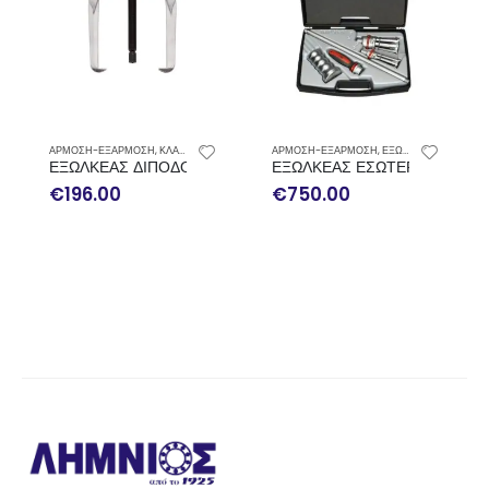
ΑΡΜΟΣΗ-ΕΞΑΡΜΟΣΗ
,
ΚΛΑΣΙΚΟΙ ΕΞΩΛΚΕΙΣ ΡΟΥΛΕΜΑΝ
ΑΡΜΟΣΗ-ΕΞΑΡΜΟΣΗ
,
ΕΞΩΛΚΕΙΣ ΕΣΩΤΕΡΙΚΗΣ ΕΞΟΛΚΕΥΣΗΣ
ΕΞΩΛΚΕΑΣ ΔΙΠΟΔΟΣ ΑΝΑΣΤΡΕΨΙΜΟΣ TMMR 160F SKF
ΕΞΩΛΚΕΑΣ ΕΣΩΤΕΡΙΚΗΣ ΕΞΩΛ
€
196.00
€
750.00