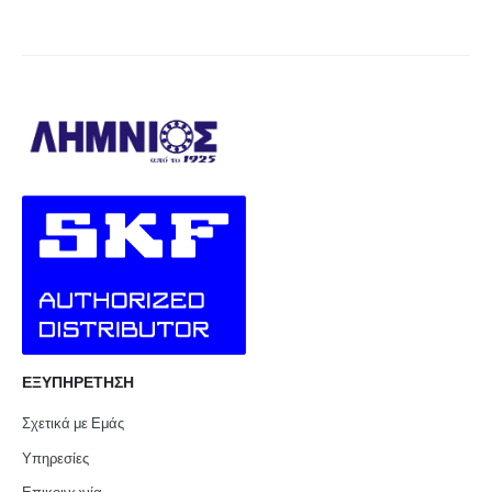
ΕΞΥΠΗΡΕΤΗΣΗ
Σχετικά με Εμάς
Υπηρεσίες