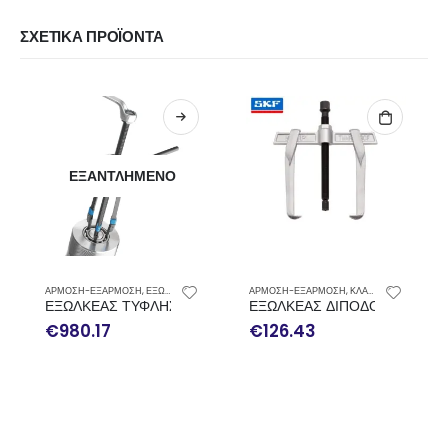
ΣΧΕΤΙΚΆ ΠΡΟΪΌΝΤΑ
ΕΞΑΝΤΛΗΜΈΝΟ
ΑΡΜΟΣΗ-ΕΞΑΡΜΟΣΗ
,
ΕΞΩΛΚΕΙΣ ΤΥΦΛΗΣ ΦΩΛΙΑΣ
ΑΡΜΟΣΗ-ΕΞΑΡΜΟΣΗ
,
ΚΛΑΣΙΚΟΙ ΕΞΩΛΚΕΙΣ ΡΟΥΛΕΜΑΝ
ΕΞΩΛΚΕΑΣ ΤΥΦΛΗΣ ΕΞΩΛΚΕΥΣΗΣ ΕΝΣΦΑΙΡΩΝ ΡΟΥΛΕΜΑΝ Σ
ΕΞΩΛΚΕΑΣ ΔΙΠΟΔΟΣ ΑΝΑΣΤΡ
€
980.17
€
126.43