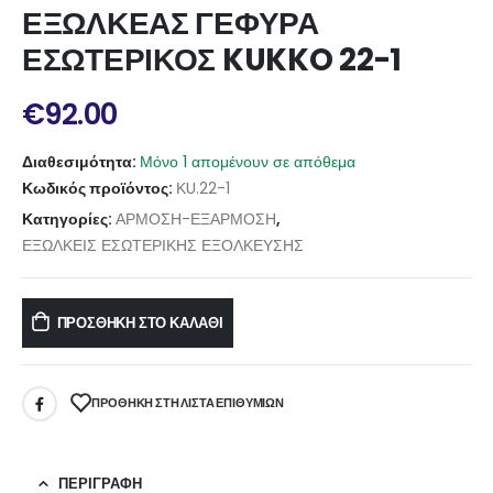
ΕΞΩΛΚΕΑΣ ΓΕΦΥΡΑ
ΕΣΩΤΕΡΙΚΟΣ KUKKO 22-1
€
92.00
Διαθεσιμότητα:
Μόνο 1 απομένουν σε απόθεμα
Κωδικός προϊόντος:
ΚU.22-1
Κατηγορίες:
ΑΡΜΟΣΗ-ΕΞΑΡΜΟΣΗ
,
ΕΞΩΛΚΕΙΣ ΕΣΩΤΕΡΙΚΗΣ ΕΞΟΛΚΕΥΣΗΣ
ΠΡΟΣΘΉΚΗ ΣΤΟ ΚΑΛΆΘΙ
ΠΡΌΘΉΚΗ ΣΤΗ ΛΊΣΤΑ ΕΠΙΘΥΜΙΏΝ
ΠΕΡΙΓΡΑΦΉ