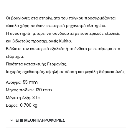
Οι βραχίονες στα στηρίγματα του πάγκου προσαρμόζονται
εύκολα χάρη σε έναν εσωτερικό μηχανισμό ελατηρίου.
Η αντιστήριξη μπορεί να συνδυαστεί με εσωτερικούς εξολκείς
και βιδωτούς προσαρμογείς Kukko.
Βιδώστε τον εσωτερικό εξολκέα ή το ένθετο με σπείρωμα στο
εξάρτημα.
Ποιότητα κατασκευής Γερμανίας.
Ισχυρός σχεδιασμός, υψηλή απόδοση και μεγάλη διάρκεια ζωής.
Ανοιγμα:
55 mm
Μηκος ποδιών:
120 mm
Μέγιστη έλξη: 3 tn
Βάρος:
0.700 kg
ΕΠΙΠΛΈΟΝ ΠΛΗΡΟΦΟΡΊΕΣ