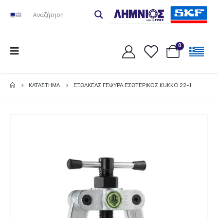
0
ΚΑΤΆΣΤΗΜΑ
ΕΞΩΛΚΕΑΣ ΓΕΦΥΡΑ ΕΣΩΤΕΡΙΚΟΣ KUKKO 22-1