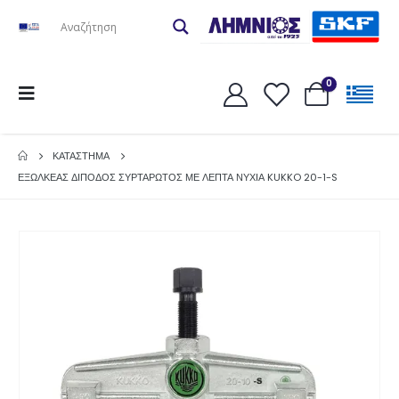
0
ΚΑΤΆΣΤΗΜΑ
ΕΞΩΛΚΕΑΣ ΔΙΠΟΔΟΣ ΣΥΡΤΑΡΩΤΟΣ ΜΕ ΛΕΠΤΑ ΝΥΧΙΑ KUKKO 20-1-S