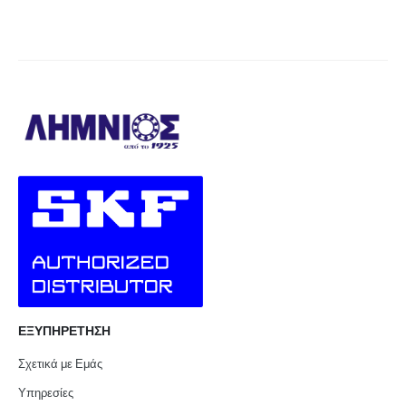
ΕΞΥΠΗΡΕΤΗΣΗ
Σχετικά με Εμάς
Υπηρεσίες