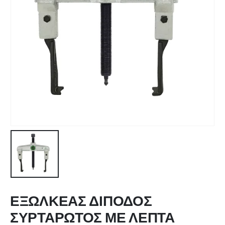
ΕΞΩΛΚΕΑΣ ΔΙΠΟΔΟΣ
ΣΥΡΤΑΡΩΤΟΣ ΜΕ ΛΕΠΤΑ