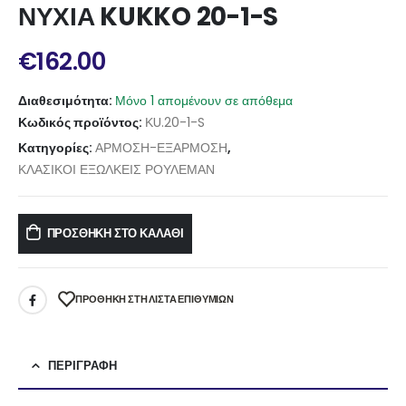
ΝΥΧΙΑ KUKKO 20-1-S
€
162.00
Διαθεσιμότητα:
Μόνο 1 απομένουν σε απόθεμα
Κωδικός προϊόντος:
ΚU.20-1-S
Κατηγορίες:
ΑΡΜΟΣΗ-ΕΞΑΡΜΟΣΗ
,
ΚΛΑΣΙΚΟΙ ΕΞΩΛΚΕΙΣ ΡΟΥΛΕΜΑΝ
ΠΡΟΣΘΉΚΗ ΣΤΟ ΚΑΛΆΘΙ
ΠΡΌΘΉΚΗ ΣΤΗ ΛΊΣΤΑ ΕΠΙΘΥΜΙΏΝ
ΠΕΡΙΓΡΑΦΉ