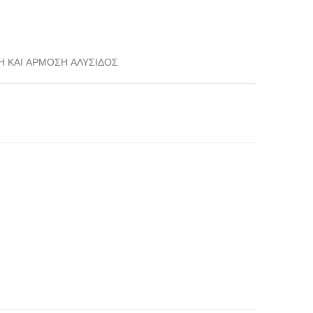
Η ΚΑΙ ΑΡΜΟΣΗ ΑΛΥΣΙΔΟΣ