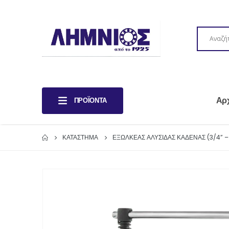
Αρ
ΠΡΟΪΌΝΤΑ
ΚΑΤΆΣΤΗΜΑ
ΕΞΩΛΚΕΑΣ ΑΛΥΣΙΔΑΣ ΚΑΔΕΝΑΣ (3/4” – 