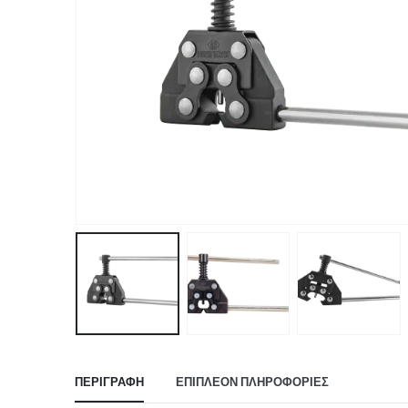
ΠΕΡΙΓΡΑΦΉ
ΕΠΙΠΛΈΟΝ ΠΛΗΡΟΦΟΡΊΕΣ