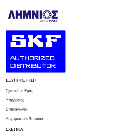
ΕΞΥΠΗΡΕΤΗΣΗ
Σχετικά με Εμάς
Υπηρεσίες
Επικοινωνία
Λογαριασμός/Είσοδος
ΣΧΕΤΙΚΑ