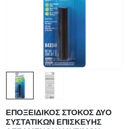
ΕΠΟΞΕΙΔΙΚΟΣ ΣΤΟΚΟΣ ΔΥΟ
ΣΥΣΤΑΤΙΚΩΝ ΕΠΙΣΚΕΥΗΣ