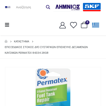
0
ΚΑΤΆΣΤΗΜΑ
ΕΠΟΞΕΙΔΙΚΟΣ ΣΤΟΚΟΣ ΔΥΟ ΣΥΣΤΑΤΙΚΩΝ ΕΠΙΣΚΕΥΗΣ ΔΕΞΑΜΕΝΩΝ
ΚΑΥΣΙΜΩΝ PERMATEX 84334 28GR