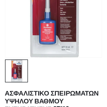
ΑΣΦΑΛΙΣΤΙΚΟ ΣΠΕΙΡΩΜΑΤΩΝ
ΥΨΗΛΟΥ ΒΑΘΜΟΥ