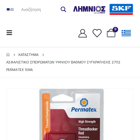
0
ΚΑΤΆΣΤΗΜΑ
ΑΣΦΑΛΙΣΤΙΚΟ ΣΠΕΙΡΩΜΑΤΩΝ ΥΨΗΛΟΥ ΒΑΘΜΟΥ ΣΥΓΚΡΑΤΗΣΗΣ 27112
PERMATEX 10ML