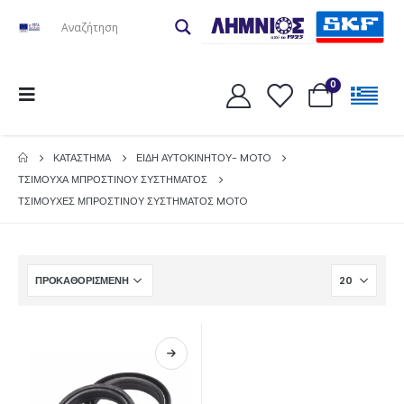
0
ΚΑΤΆΣΤΗΜΑ
ΕΙΔΗ ΑΥΤΟΚΙΝΗΤΟΥ- MOTO
ΤΣΙΜΟΥΧΑ ΜΠΡΟΣΤΙΝΟΥ ΣΥΣΤΗΜΑΤΟΣ
ΤΣΙΜΟΥΧΕΣ ΜΠΡΟΣΤΙΝΟΥ ΣΥΣΤΗΜΑΤΟΣ MOTO