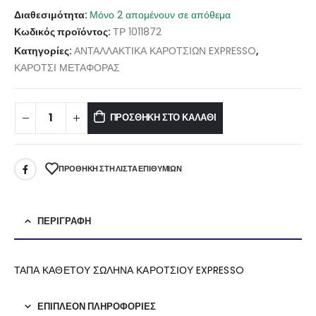
Διαθεσιμότητα:
Μόνο 2 απομένουν σε απόθεμα
Κωδικός προϊόντος:
ΤΡ 1011872
Κατηγορίες:
ΑΝΤΑΛΛΑΚΤΙΚΑ ΚΑΡΟΤΣΙΩΝ EXPRESSO
,
ΚΑΡΟΤΣΙ ΜΕΤΑΦΟΡΑΣ
ΠΡΟΣΘΉΚΗ ΣΤΟ ΚΑΛΆΘΙ
ΠΡΌΘΉΚΗ ΣΤΗ ΛΊΣΤΑ ΕΠΙΘΥΜΙΏΝ
ΠΕΡΙΓΡΑΦΉ
ΤΑΠΑ ΚΑΘΕΤΟΥ ΣΩΛΗΝΑ ΚΑΡΟΤΣΙΟΥ EXPRESSO
ΕΠΙΠΛΈΟΝ ΠΛΗΡΟΦΟΡΊΕΣ