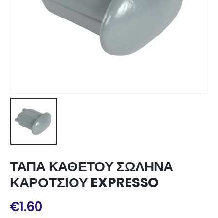
ΤΑΠΑ ΚΑΘΕΤΟΥ ΣΩΛΗΝΑ
ΚΑΡΟΤΣΙΟΥ EXPRESSO
€
1.60