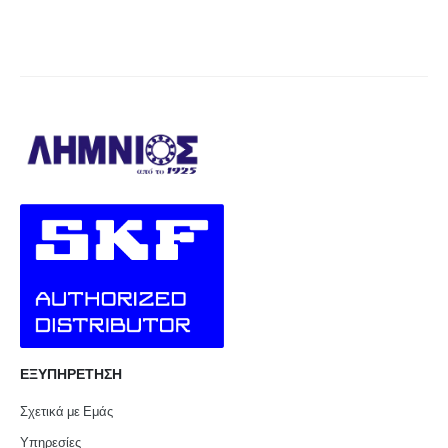
ΕΞΥΠΗΡΕΤΗΣΗ
Σχετικά με Εμάς
Υπηρεσίες