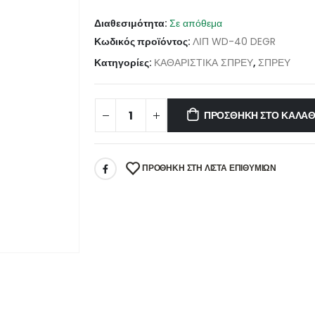
Διαθεσιμότητα:
Σε απόθεμα
Κωδικός προϊόντος:
ΛΙΠ WD-40 DEGR
Κατηγορίες:
ΚΑΘΑΡΙΣΤΙΚΑ ΣΠΡΕΥ
,
ΣΠΡΕΥ
ΠΡΟΣΘΉΚΗ ΣΤΟ ΚΑΛΆΘ
ΠΡΌΘΉΚΗ ΣΤΗ ΛΊΣΤΑ ΕΠΙΘΥΜΙΏΝ