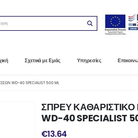
χική
Σχετικά με Εμάς
Υπηρεσίες
Επικοιν
ΕΩΝ WD-40 SPECIALIST 500 ML
ΣΠΡΕΥ ΚΑΘΑΡΙΣΤΙΚ
WD-40 SPECIALIST 5
€
13.64