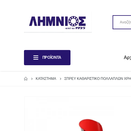
Αρ
ΠΡΟΪΌΝΤΑ
ΚΑΤΆΣΤΗΜΑ
ΣΠΡΕΥ ΚΑΘΑΡΙΣΤΙΚΟ ΠΟΛΛΑΠΛΩΝ ΧΡΗΣ