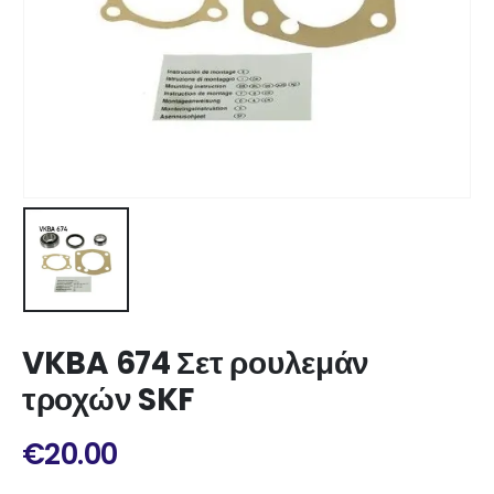
VKBA 674 Σετ ρουλεμάν
τροχών SKF
€
20.00