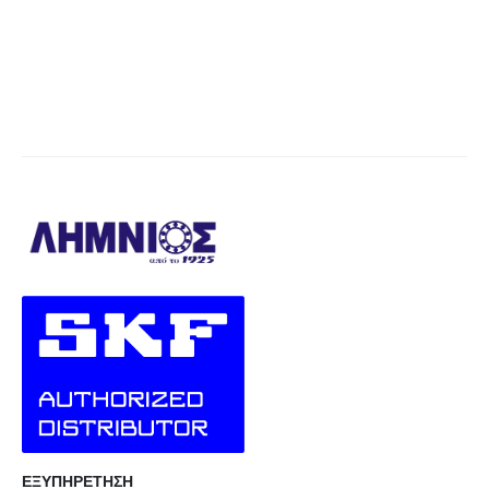
ΕΞΥΠΗΡΕΤΗΣΗ