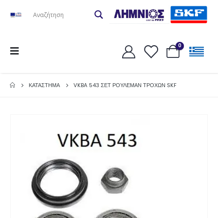
0
ΚΑΤΆΣΤΗΜΑ
VKBA 543 ΣΕΤ ΡΟΥΛΕΜΆΝ ΤΡΟΧΏΝ SKF