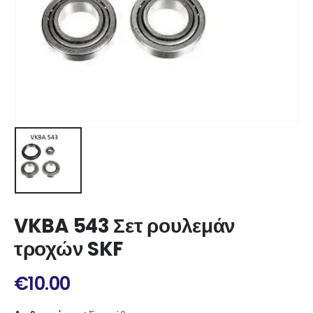
VKBA 543 Σετ ρουλεμάν
τροχών SKF
€
10.00