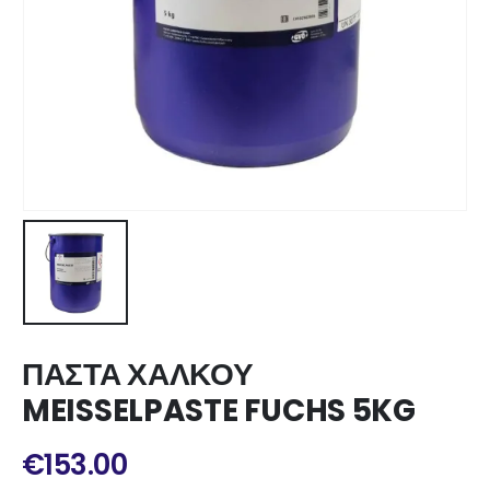
ΠΑΣΤΑ ΧΑΛΚΟΥ
MEISSELPASTE FUCHS 5KG
€
153.00