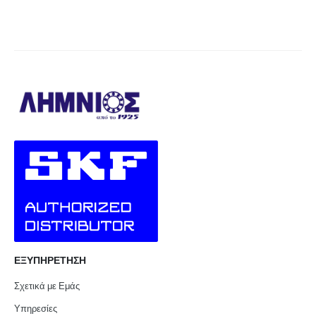
ΕΞΥΠΗΡΕΤΗΣΗ
Σχετικά με Εμάς
Υπηρεσίες