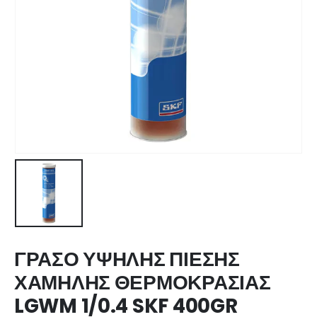
ΓΡΑΣΟ ΥΨΗΛΗΣ ΠΙΕΣΗΣ
ΧΑΜΗΛΗΣ ΘΕΡΜΟΚΡΑΣΙΑΣ
LGWM 1/0.4 SKF 400GR