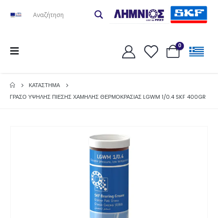
0
ΚΑΤΆΣΤΗΜΑ
ΓΡΑΣΟ ΥΨΗΛΗΣ ΠΙΕΣΗΣ ΧΑΜΗΛΗΣ ΘΕΡΜΟΚΡΑΣΙΑΣ LGWM 1/0.4 SKF 400GR