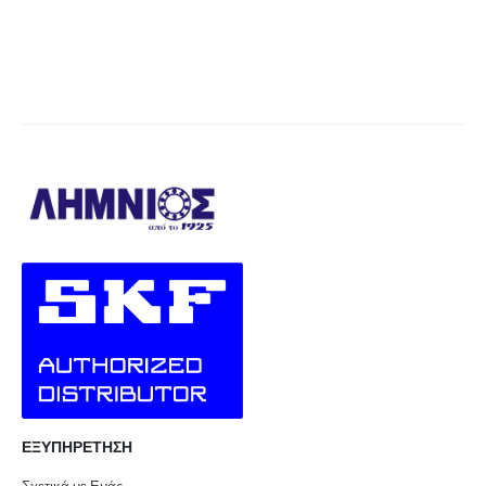
ΕΞΥΠΗΡΕΤΗΣΗ