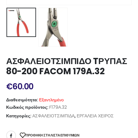
ΑΣΦΑΛΕΙΟΤΣΙΜΠΙΔΟ TΡΥΠΑΣ
80-200 FACOM 179A.32
€
60.00
Διαθεσιμότητα:
Εξαντλημένο
Κωδικός προϊόντος:
F179Α.32
Κατηγορίες:
ΑΣΦΑΛΕΙΟΤΣΙΜΠΙΔΑ
,
ΕΡΓΑΛΕΙΑ ΧΕΙΡΟΣ
ΠΡΌΘΉΚΗ ΣΤΗ ΛΊΣΤΑ ΕΠΙΘΥΜΙΏΝ