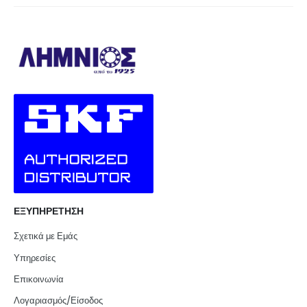
ΕΞΥΠΗΡΕΤΗΣΗ
Σχετικά με Εμάς
Υπηρεσίες
Επικοινωνία
Λογαριασμός/Είσοδος