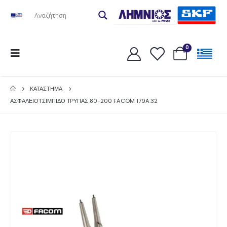
0
ΚΑΤΆΣΤΗΜΑ
ΑΣΦΑΛΕΙΟΤΣΙΜΠΙΔΟ TΡΥΠΑΣ 80-200 FACOM 179A.32