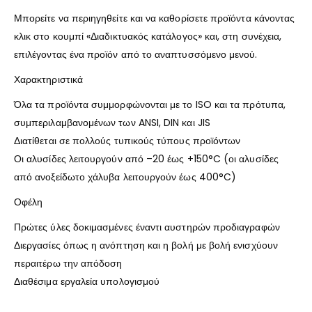
Μπορείτε να περιηγηθείτε και να καθορίσετε προϊόντα κάνοντας
κλικ στο κουμπί «Διαδικτυακός κατάλογος» και, στη συνέχεια,
επιλέγοντας ένα προϊόν από το αναπτυσσόμενο μενού.
Χαρακτηριστικά
Όλα τα προϊόντα συμμορφώνονται με το ISO και τα πρότυπα,
συμπεριλαμβανομένων των ANSI, DIN και JIS
Διατίθεται σε πολλούς τυπικούς τύπους προϊόντων
Οι αλυσίδες λειτουργούν από –20 έως +150°C (οι αλυσίδες
από ανοξείδωτο χάλυβα λειτουργούν έως 400°C)
Οφέλη
Πρώτες ύλες δοκιμασμένες έναντι αυστηρών προδιαγραφών
Διεργασίες όπως η ανόπτηση και η βολή με βολή ενισχύουν
περαιτέρω την απόδοση
Διαθέσιμα εργαλεία υπολογισμού