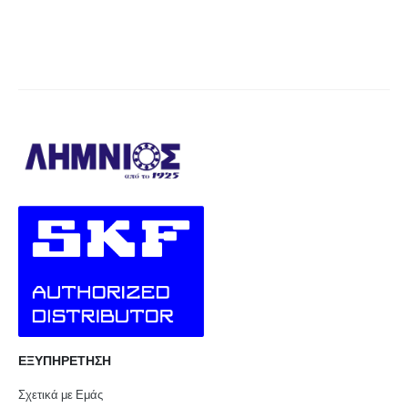
ΕΞΥΠΗΡΕΤΗΣΗ
Σχετικά με Εμάς