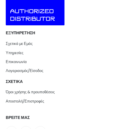
ΕΞΥΠΗΡΕΤΗΣΗ
Σχετικά με Εμάς
Υπηρεσίες
Επικοινωνία
Λογαριασμός/Είσοδος
ΣΧΕΤΙΚΑ
Όροι χρήσης & προυποθέσεις
Αποστολή/Επιστροφές
ΒΡΕΙΤΕ ΜΑΣ