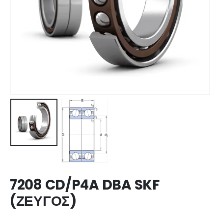
7208 CD/P4A DBA SKF
(ΖΕΥΓΟΣ)